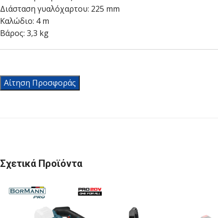
Διάσταση γυαλόχαρτου: 225 mm
Καλώδιο: 4 m
Βάρος: 3,3 kg
Αίτηση Προσφοράς
Σχετικά Προϊόντα