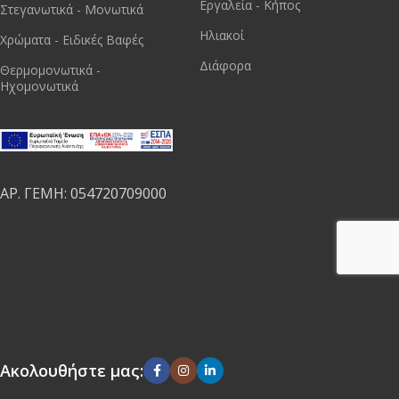
Εργαλεία - Κήπος
Στεγανωτικά - Μονωτικά
Ηλιακοί
Χρώματα - Ειδικές Βαφές
Διάφορα
Θερμομονωτικά -
Ηχομονωτικά
ΑΡ. ΓΕΜΗ: 054720709000
Ακολουθήστε μας: