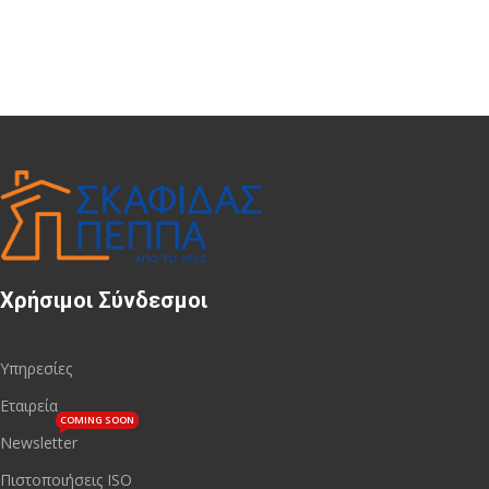
Χρήσιμοι Σύνδεσμοι
Υπηρεσίες
Εταιρεία
COMING SOON
Newsletter
Πιστοποιήσεις ISO