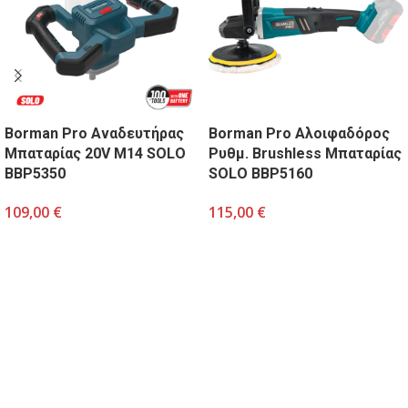
Borman Pro Aναδευτήρας
Borman Pro Αλοιφαδόρος
Μπαταρίας 20V Μ14 SOLO
Ρυθμ. Brushless Μπαταρίας
BBP5350
SOLO BBP5160
109,00
€
115,00
€