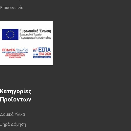
Επικοινωνία
Κατηγορίες
Προϊόντων
Δομικά Υλικά
Ξηρά Δόμηση