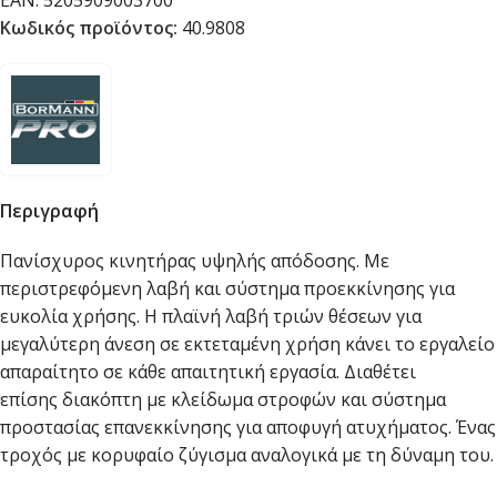
EAN:
5205909003700
Κωδικός προϊόντος:
40.9808
Περιγραφή
Πανίσχυρος κινητήρας υψηλής απόδοσης. Με
περιστρεφόμενη λαβή και σύστημα προεκκίνησης για
ευκολία χρήσης. Η πλαϊνή λαβή τριών θέσεων για
μεγαλύτερη άνεση σε εκτεταμένη χρήση κάνει το εργαλείο
απαραίτητο σε κάθε απαιτητική εργασία. Διαθέτει
επίσης διακόπτη με κλείδωμα στροφών και σύστημα
προστασίας επανεκκίνησης για αποφυγή ατυχήματος. Ένας
τροχός με κορυφαίο ζύγισμα αναλογικά με τη δύναμη του.