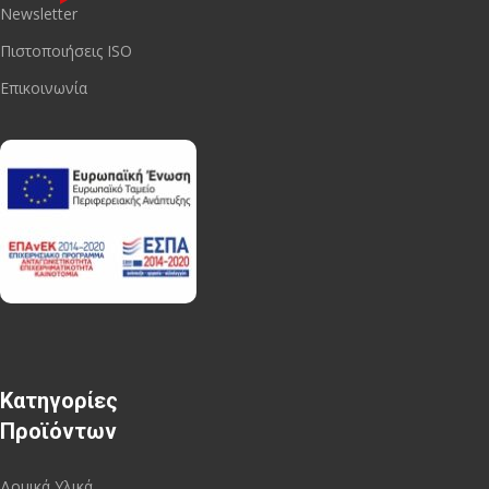
Newsletter
Πιστοποιήσεις ISO
Επικοινωνία
Κατηγορίες
Προϊόντων
Δομικά Υλικά