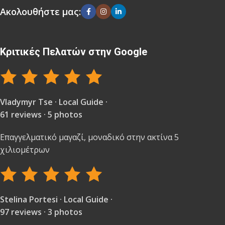
Ακολουθήστε μας:
Κριτικές Πελατών στην Google
Vladymyr Tse · Local Guide ·
61 reviews · 5 photos
Επαγγελματικό μαγαζί, μοναδικό στην ακτίνα 5
χιλιομέτρων
Stelina Portesi · Local Guide ·
97 reviews · 3 photos