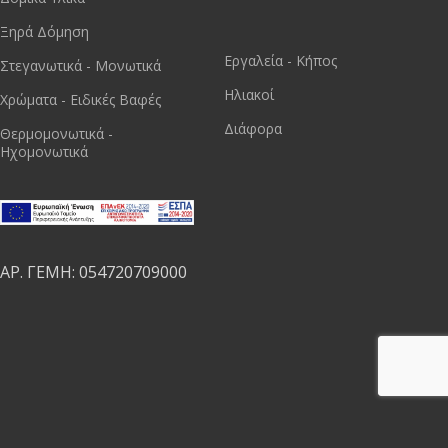
Ξηρά Δόμηση
Εργαλεία - Κήπος
Στεγανωτικά - Μονωτικά
Ηλιακοί
Χρώματα - Ειδικές Βαφές
Διάφορα
Θερμομονωτικά -
Ηχομονωτικά
ΑΡ. ΓΕΜΗ: 054720709000