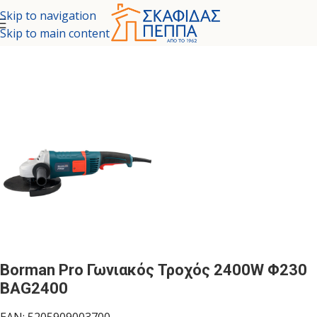
Skip to navigation
Skip to main content
ΡΓΑΛΕΙΑ - ΚΗΠΟΣ
ΗΛΕΚΤΡΙΚΑ ΕΡΓΑΛΕΙΑ
ΓΩΝΙΑΚΟΙ ΤΡΟΧΟΙ
Borman Pro Γωνιακός Τροχός 2400W Φ230
BAG2400