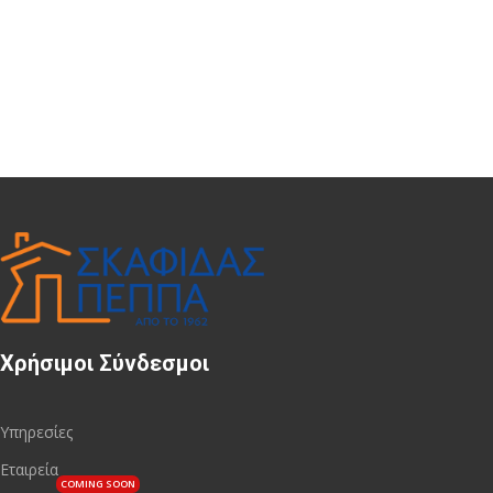
Χρήσιμοι Σύνδεσμοι
Υπηρεσίες
Εταιρεία
COMING SOON