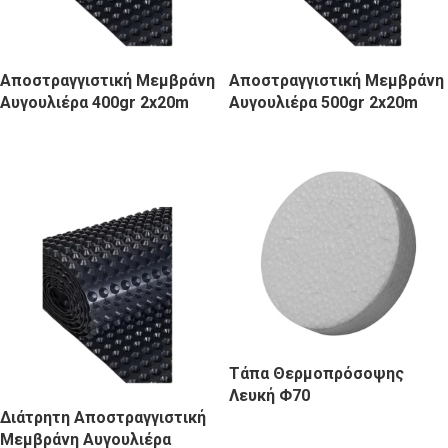
Αποστραγγιστική Μεμβράνη
Αποστραγγιστική Μεμβράνη
Αυγουλιέρα 400gr 2x20m
Αυγουλιέρα 500gr 2x20m
Τάπα Θερμοπρόσοψης
Λευκή Φ70
Διάτρητη Αποστραγγιστική
Μεμβράνη Αυγουλιέρα