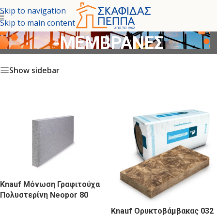
Skip to navigation
ΜΟΝΩΤΙΚΑ ΥΛΙΚΑ
Skip to main content
-ΜΕΜΒΡΑΝΕΣ
Show sidebar
Knauf Μόνωση Γραφιτούχα
Πολυστερίνη Neopor 80
Knauf Ορυκτοβάμβακας 032