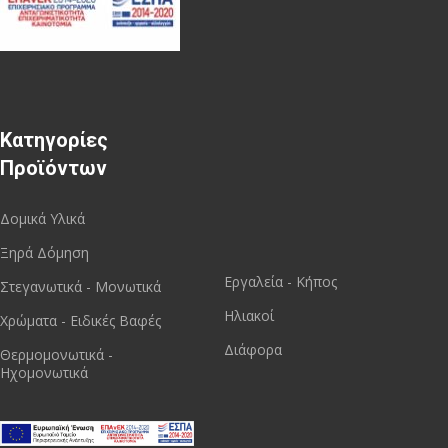
Κατηγορίες
Προϊόντων
Δομικά Υλικά
Ξηρά Δόμηση
Εργαλεία - Κήπος
Στεγανωτικά - Μονωτικά
Ηλιακοί
Χρώματα - Ειδικές Βαφές
Διάφορα
Θερμομονωτικά -
Ηχομονωτικά