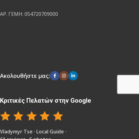
ΑΡ. ΓΕΜΗ: 054720709000
Ακολουθήστε μας:
Κριτικές Πελατών στην Google
Vladymyr Tse · Local Guide ·