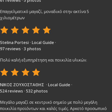
61 reviews · 5 photos
Επαγγελματικό μαγαζί, μοναδικό στην ακτίνα 5
χιλιομέτρων
Stelina Portesi · Local Guide ·
97 reviews · 3 photos
Πολύ καλή εξυπηρέτηση και ποικιλία υλικών.
ΝΙΚΟΣ ΖΟΥΧΟΣΤΑΘΗΣ · Local Guide ·
524 reviews · 532 photos
Μεγάλο μαγαζί σε κεντρικό σημείο με πολύ μεγάλη
ποικιλία προϊόντων και καλές τιμές. Αρκετό προσωπικό