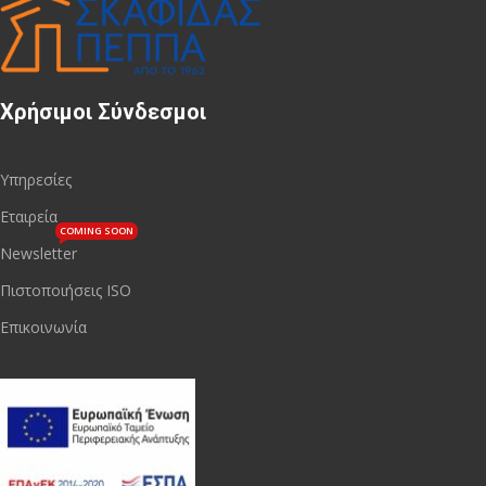
Χρήσιμοι Σύνδεσμοι
Υπηρεσίες
Εταιρεία
COMING SOON
Newsletter
Πιστοποιήσεις ISO
Επικοινωνία