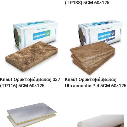
(TP138) 5CM 60×125
Knauf Ορυκτοβάμβακας 037
Knauf Ορυκτοβάμβακας
(TP116) 5CM 60×125
Ultracoustic P 4.5CM 60×125