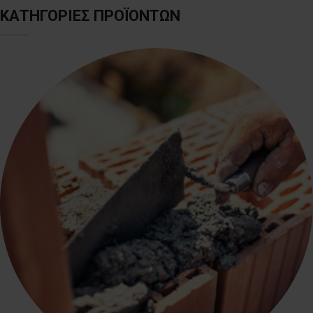
ΚΑΤΗΓΟΡΙΕΣ ΠΡΟΪΟΝΤΩΝ