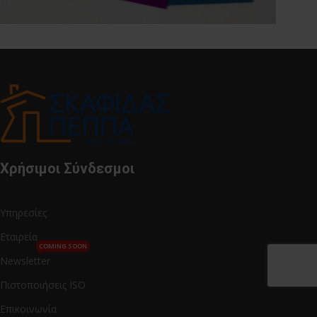
Χρήσιμοι Σύνδεσμοι
Υπηρεσίες
Εταιρεία
COMING SOON
Newsletter
Πιστοποιήσεις ISO
Επικοινωνία