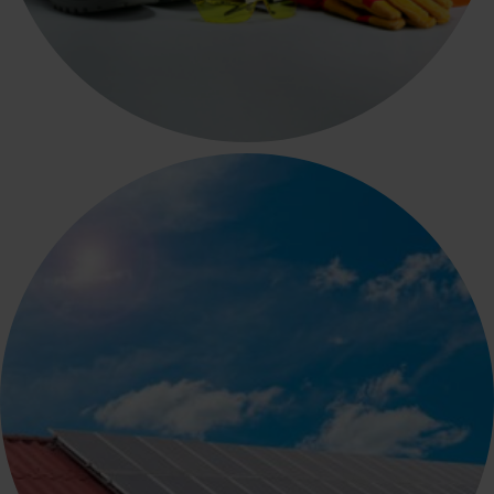
ΑΤΟΜΙΚΗ ΠΡΟΣΤΑΣΤΙΑ