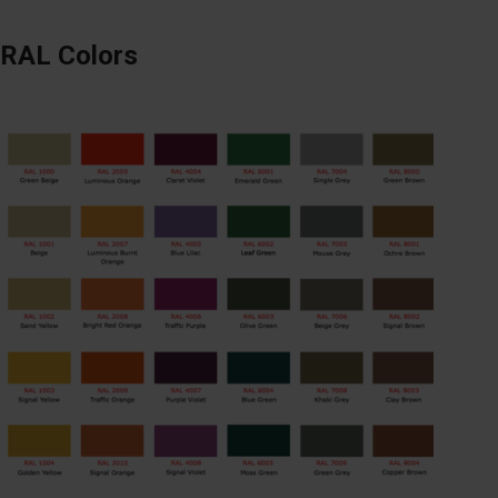
RAL Colors