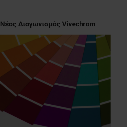
Νέος Διαγωνισμός Vivechrom