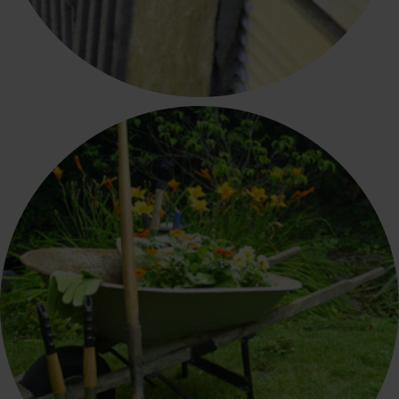
ΘΕΡΜΟΜΟΝΩΤΙΚΑ - ΗΧΟΜΟΝΩΤΙΚΑ -
ΣΥΣΤΗΜΑΤΑ ΕΞΩΤΕΡΙΚΗΣ ΘΕΡΜΟΠΡΟΣΟΨΗΣ