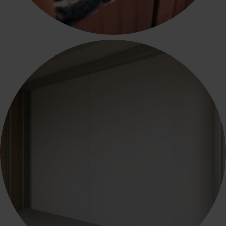
ΔΟΜΙΚΑ ΥΛΙΚΑ