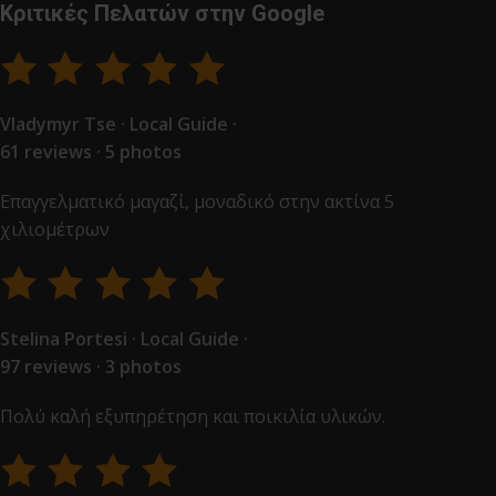
Κριτικές Πελατών στην Google
Vladymyr Tse · Local Guide ·
61 reviews · 5 photos
Επαγγελματικό μαγαζί, μοναδικό στην ακτίνα 5
χιλιομέτρων
Stelina Portesi · Local Guide ·
97 reviews · 3 photos
Πολύ καλή εξυπηρέτηση και ποικιλία υλικών.