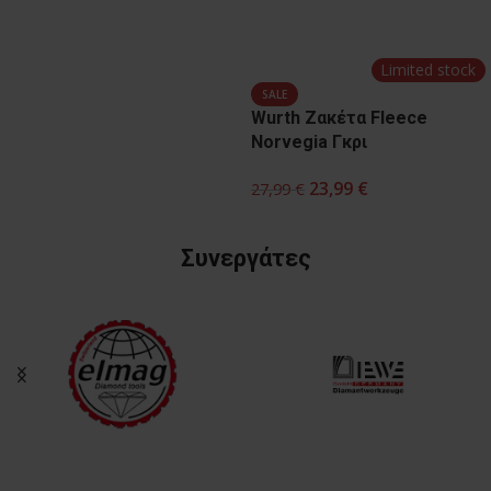
Συνεργάτες