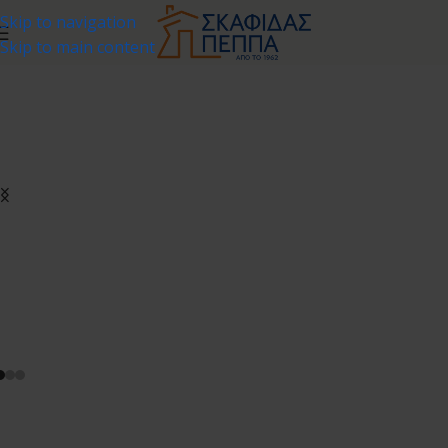
Skip to navigation
Skip to main content