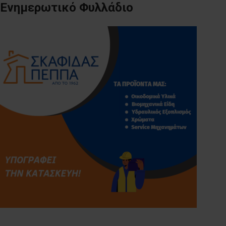
Ενημερωτικό Φυλλάδιο