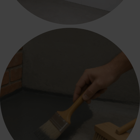
ΞΗΡΑ ΔΟΜΗΣΗ