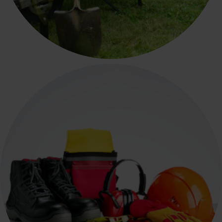
ΕΡΓΑΛΕΙΑ - ΚΗΠΟΣ