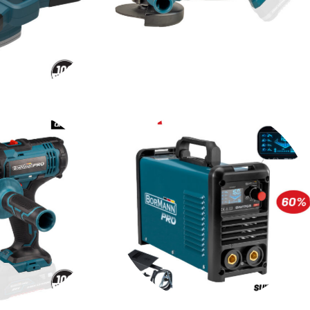
ΡΕΣ
ΓΩΝΙΑΚΟΙ ΤΡΟΧΟΙ