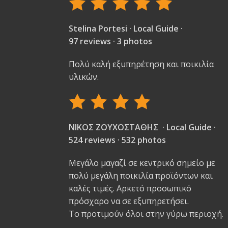
Stelina Portesi · Local Guide ·
97 reviews · 3 photos
Πολύ καλή εξυπηρέτηση και ποικιλία
υλικών.
ΝΙΚΟΣ ΖΟΥΧΟΣΤΑΘΗΣ · Local Guide ·
524 reviews · 532 photos
Μεγάλο μαγαζί σε κεντρικό σημείο με
πολύ μεγάλη ποικιλία προϊόντων και
καλές τιμές. Αρκετό προσωπικό
πρόσχαρο να σε εξυπηρετήσει.
Το προτιμούν όλοι στην γύρω περιοχή.