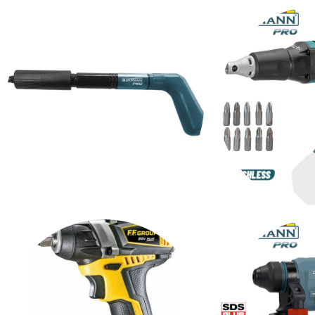
ΔΙΣΚΟΠΡΙΟΝΑ
ΔΡΑΠΑΝΟΚ
ΚΑΡΦΩΤΙΚΑ
ΚΑΤΣΑΒΙΔΙ