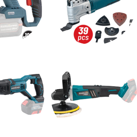
ΤΡΟΦΙΚΑ
ΠΟΛΥΕΡΓΑΛΕΙΑ
ΟΛΕΤΑ