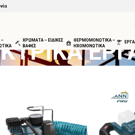
νία
 –
ΧΡΩΜΑΤΑ – ΕΙΔΙΚΕΣ
ΘΕΡΜΟΜΟΝΩΤΙΚΑ –
ΚΤΡΙΚΑ ΕΡΓ
ΕΡΓΑ
ΩΤΙΚΑ
ΒΑΦΕΣ
ΗΧΟΜΟΝΩΤΙΚΑ