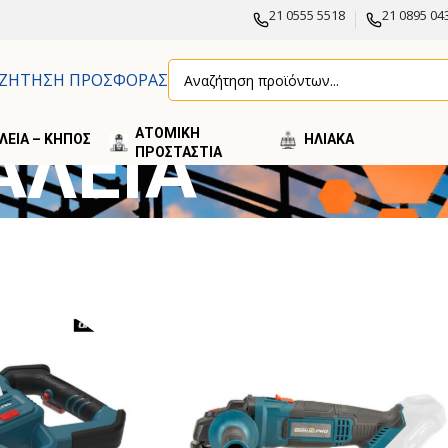
21 0555 5518
21 0895 04
ΖΗΤΗΣΗ ΠΡΟΣΦΟΡΑΣ
ΑΤΟΜΙΚΗ
ΑΛΕΙΑ
ΛΕΙΑ – ΚΗΠΟΣ
ΗΛΙΑΚA
ΠΡΟΣΤΑΣΤΙΑ