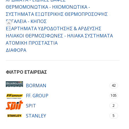
ΘΕΡΜΟΜΟΝΩΤΙΚΑ - ΗΧΟΜΟΝΩΤΙΚΑ -
ΣΥΣΤΗΜΑΤΑ ΕΞΩΤΕΡΙΚΗΣ ΘΕΡΜΟΠΡΟΣΟΨΗΣ
ΕΡΓΑΛΕΙΑ - ΚΗΠΟΣ
ΕΞΑΡΤΗΜΑΤΑ ΥΔΡΟΔΟΤΗΣΗΣ & ΑΡΔΕΥΣΗΣ
ΗΛΙΑΚΟΙ ΘΕΡΜΟΣΙΦΩΝΕΣ - ΗΛΙΑΚΑ ΣΥΣΤΗΜΑΤΑ
ΑΤΟΜΙΚΗ ΠΡΟΣΤΑΣΤΙΑ
ΔΙΑΦΟΡΑ
ΦΙΛΤΡΟ ΕΤΑΙΡΕΙΑΣ
BORMAN
42
FF. GROUP
105
SPIT
2
STANLEY
5