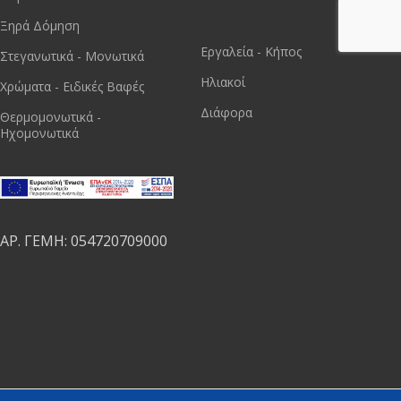
Ξηρά Δόμηση
Εργαλεία - Κήπος
Στεγανωτικά - Μονωτικά
Ηλιακοί
Χρώματα - Ειδικές Βαφές
Διάφορα
Θερμομονωτικά -
Ηχομονωτικά
ΑΡ. ΓΕΜΗ: 054720709000