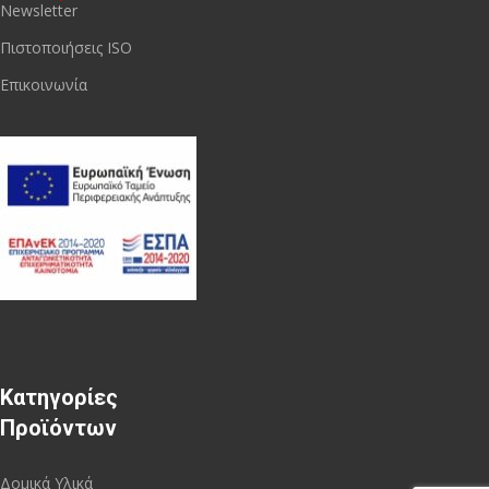
Newsletter
Πιστοποιήσεις ISO
Επικοινωνία
Κατηγορίες
Προϊόντων
Δομικά Υλικά