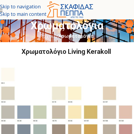
Skip to navigation
Skip to main content
Χρωματολόγια
Αρχική
/
Χρωματολόγια
Χρωματολόγιο
Living
Kerakoll