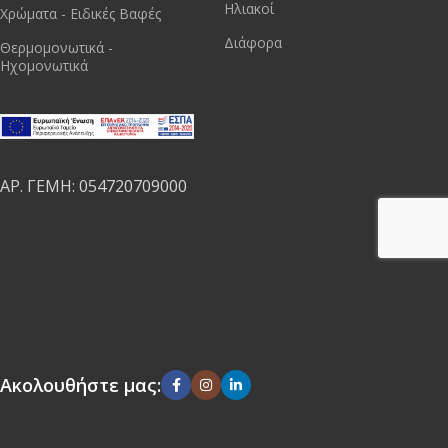
Ηλιακοί
Χρώματα - Ειδικές Βαφές
Διάφορα
Θερμομονωτικά -
Ηχομονωτικά
ΑΡ. ΓΕΜΗ: 054720709000
Ακολουθήστε μας: