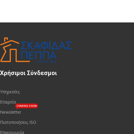
Χρήσιμοι Σύνδεσμοι
Υπηρεσίες
Εταιρεία
COMING SOON
Newsletter
Πιστοποιήσεις ISO
Επικοινωνία