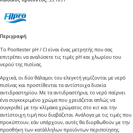
Περιγραφή
Το Pooltester pH / Cl είναι ένας μετρητής που σας
επιτρέπει να αναλύσετε τις τιμές pH και χλωρίου του
νερού της πισίνας.
Αρχικά, οι δύο θάλαμοι του ελεγκτή γεμίζονται με νερό
πισίνας και προστίθενται τα αντίστοιχα δισκία
αντιδραστηρίου. Με τα αντιδραστήρια, το νερό παίρνει
ένα συγκεκριμένο χρώμα που χρειάζεται απλώς να
συγκριθεί με την κλίμακα χρώματος στο κιτ και την
αντίστοιχη τιμή που διαβάζεται. Ανάλογα με τις τιμές που
προκύπτουν, εάν υπάρχουν, αυτές θα διορθωθούν με την
προσθήκη των κατάλληλων προϊόντων περιποίησης.