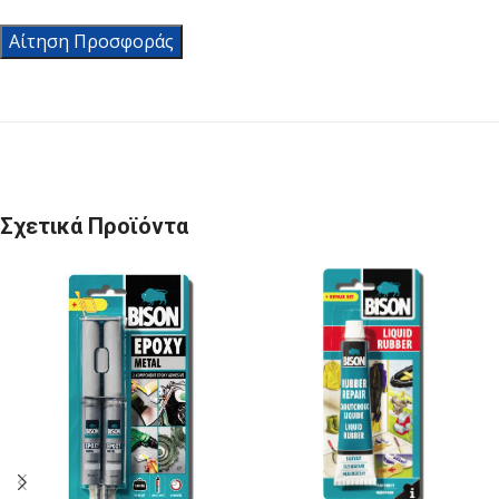
Αίτηση Προσφοράς
Σχετικά Προϊόντα