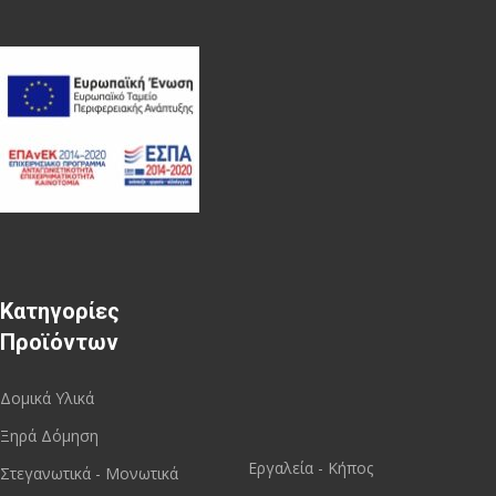
Κατηγορίες
Προϊόντων
Δομικά Υλικά
Ξηρά Δόμηση
Εργαλεία - Κήπος
Στεγανωτικά - Μονωτικά