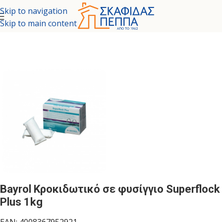
Skip to navigation
Skip to main content
ΙΚΑ - ΧΗΜΙΚΑ ΜΟΝΩΤΙΚΑ
/
ΚΑΘΑΡΙΣΤΙΚΑ - ΧΗΜΙΚΑ
/
ΧΗΜΙΚΑ
Bayrol Κροκιδωτικό σε φυσίγγιο Superflock
Plus 1kg