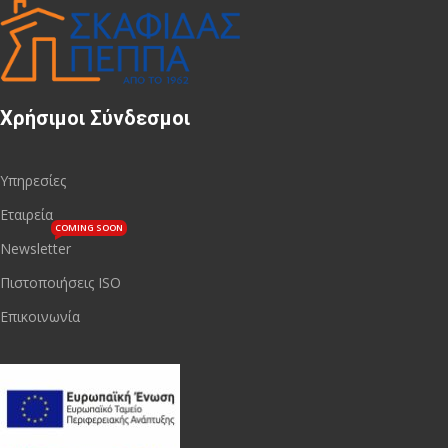
Χρήσιμοι Σύνδεσμοι
Υπηρεσίες
Εταιρεία
COMING SOON
Newsletter
Πιστοποιήσεις ISO
Επικοινωνία