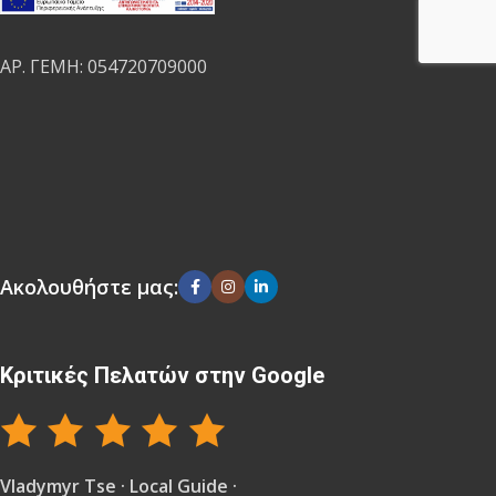
ΑΡ. ΓΕΜΗ: 054720709000
Ακολουθήστε μας:
Κριτικές Πελατών στην Google
Vladymyr Tse · Local Guide ·