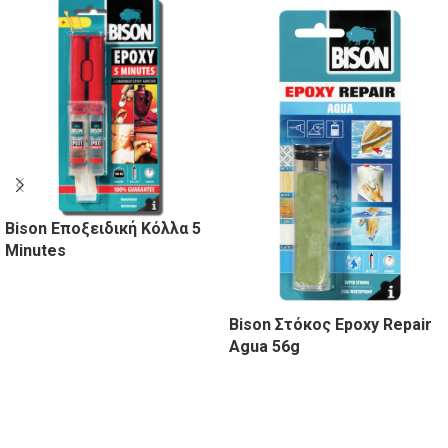
Bison Εποξειδική Κόλλα 5
Minutes
Bison Στόκος Epoxy Repair
Agua 56g