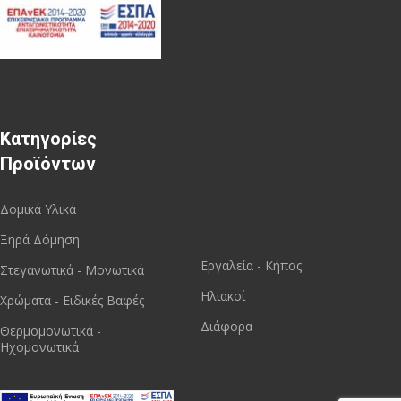
Κατηγορίες
Προϊόντων
Δομικά Υλικά
Ξηρά Δόμηση
Εργαλεία - Κήπος
Στεγανωτικά - Μονωτικά
Ηλιακοί
Χρώματα - Ειδικές Βαφές
Διάφορα
Θερμομονωτικά -
Ηχομονωτικά