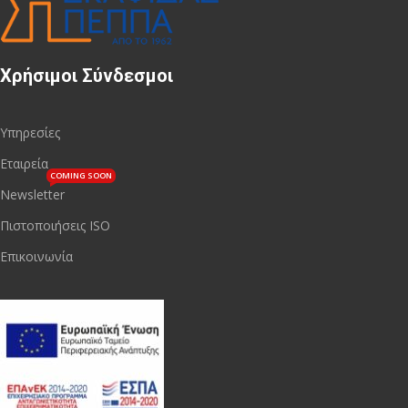
Χρήσιμοι Σύνδεσμοι
Υπηρεσίες
Εταιρεία
COMING SOON
Newsletter
Πιστοποιήσεις ISO
Επικοινωνία