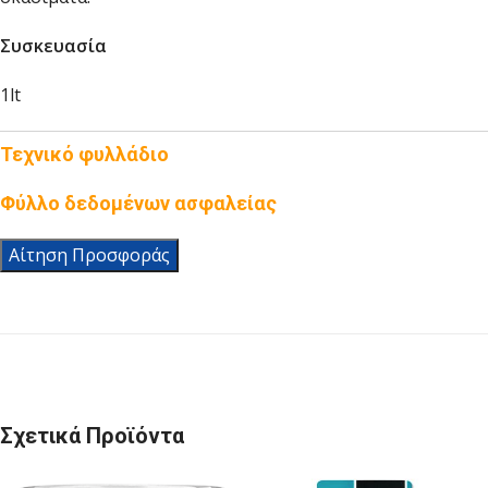
Συσκευασία
1lt
Τεχνικό φυλλάδιο
Φύλλο δεδομένων ασφαλείας
Αίτηση Προσφοράς
Σχετικά Προϊόντα