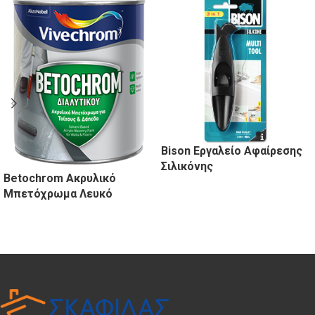
Bison Εργαλείο Αφαίρεσης
Σιλικόνης
Betochrom Ακρυλικό
Μπετόχρωμα Λευκό