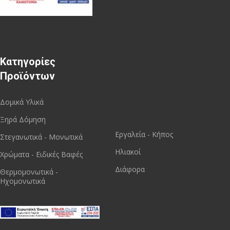
Κατηγορίες
Προϊόντων
Δομικά Υλικά
Ξηρά Δόμηση
Εργαλεία - Κήπος
Στεγανωτικά - Μονωτικά
Ηλιακοί
Χρώματα - Ειδικές Βαφές
Διάφορα
Θερμομονωτικά -
Ηχομονωτικά