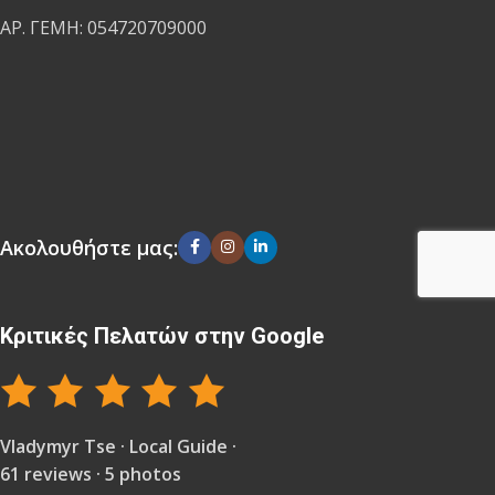
ΑΡ. ΓΕΜΗ: 054720709000
Ακολουθήστε μας:
Κριτικές Πελατών στην Google
Vladymyr Tse · Local Guide ·
61 reviews · 5 photos