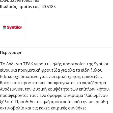
EAN:
3239910805185
Κωδικός προϊόντος:
40.5185
Περιγραφή
Το Λάδι για TEAK νερού υψηλής προστασίας της Syntilor
είναι μια πραγματική φροντίδα για όλα τα είδη ξύλου.
Ειδικά σχεδιασμένο για εξωτερική χρήση, εμποτίζει,
θρέφει και προστατεύει, αποφεύγοντας το γκριζάρισμα.
Αναδεικνύει την φυσική κομψότητα των επίπλων κήπου,
προσφέροντάς τους ένα όμορφο φινίρισμα “λαδωμένου
ξύλου”. Προσδίδει υψηλή προστασία από την υπεριώδη
ακτινοβολία και τις κακές καιρικές συνθήκες.