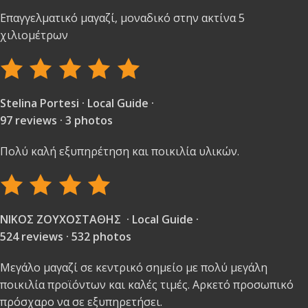
Επαγγελματικό μαγαζί, μοναδικό στην ακτίνα 5
χιλιομέτρων
Stelina Portesi · Local Guide ·
97 reviews · 3 photos
Πολύ καλή εξυπηρέτηση και ποικιλία υλικών.
ΝΙΚΟΣ ΖΟΥΧΟΣΤΑΘΗΣ · Local Guide ·
524 reviews · 532 photos
Μεγάλο μαγαζί σε κεντρικό σημείο με πολύ μεγάλη
ποικιλία προϊόντων και καλές τιμές. Αρκετό προσωπικό
πρόσχαρο να σε εξυπηρετήσει.