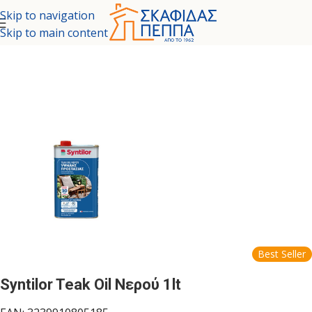
Skip to navigation
Skip to main content
ΜΑΤΑ - ΕΙΔΙΚΕΣ ΒΑΦΕΣ
/
ΠΡΟΙΟΝΤΑ ΕΙΔΙΚΩΝ ΕΦΑΡΜΟΓΩΝ
Best Seller
Syntilor Teak Oil Νερού 1lt