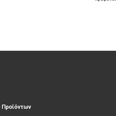
ς Προϊόντων