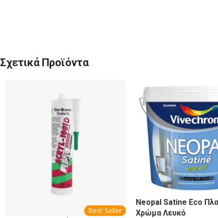
Σχετικά Προϊόντα
Neopal Satine Eco Πλ
Best Seller
Χρώμα Λευκό