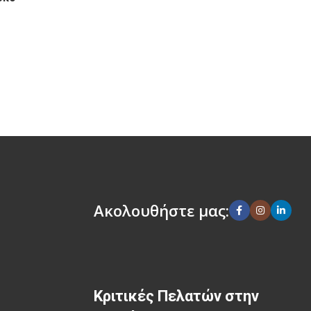
Ακολουθήστε μας:
Κριτικές Πελατών στην