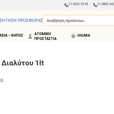
21 0555 5518
21 0895 04
ΖΗΤΗΣΗ ΠΡΟΣΦΟΡΑΣ
ΑΤΟΜΙΚΗ
ΛΕΙΑ – ΚΗΠΟΣ
ΗΛΙΑΚA
ΠΡΟΣΤΑΣΤΙΑ
l Διαλύτου 1lt
33