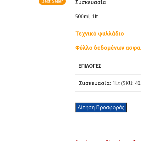
Best Seller
Συσκευασία
500ml, 1lt
Τεχνικό φυλλάδιο
Φύλλο δεδομένων ασφα
ΕΠΙΛΟΓΈΣ
Συσκευασία:
1Lt (SKU: 40.
Αίτηση Προσφοράς