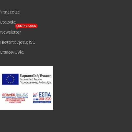
Υπηρεσίες
Εταιρεία
COMING SOON
Newsletter
Πιστοποιήσεις ISO
Επικοινωνία