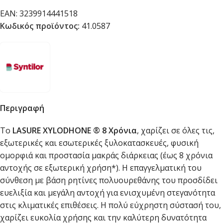
EAN:
3239914441518
Κωδικός προϊόντος:
41.0587
Περιγραφή
To
LASURE XYLODHONE ® 8 Χρόνια
, χαρίζει σε όλες τις,
εξωτερικές και εσωτερικές ξυλοκατασκευές, φυσική
ομορφιά και προστασία μακράς διάρκειας (έως 8 χρόνια
αντοχής σε εξωτερική χρήση*). Η επαγγελματική του
σύνθεση με βάση ρητίνες πολυουρεθάνης του προσδίδει
ευελιξία και μεγάλη αντοχή για ενισχυμένη στεγανότητα
στις κλιματικές επιθέσεις. Η πολύ εύχρηστη σύστασή του,
χαρίζει ευκολία χρήσης και την καλύτερη δυνατότητα