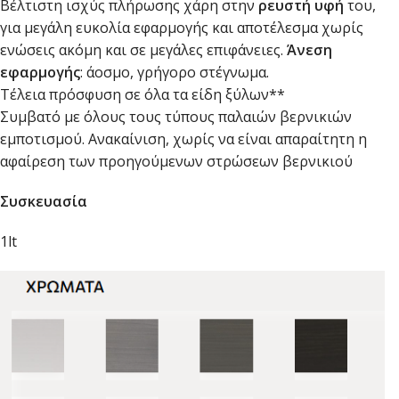
Βέλτιστη ισχύς πλήρωσης χάρη στην
ρευστή υφή
του,
για μεγάλη ευκολία εφαρμογής και αποτέλεσμα χωρίς
ενώσεις ακόμη και σε μεγάλες επιφάνειες.
Άνεση
εφαρμογής
: άοσμο, γρήγορο στέγνωμα.
Τέλεια πρόσφυση σε όλα τα είδη ξύλων**
Συμβατό με όλους τους τύπους παλαιών βερνικιών
εμποτισμού. Ανακαίνιση, χωρίς να είναι απαραίτητη η
αφαίρεση των προηγούμενων στρώσεων βερνικιού
Συσκευασία
1lt