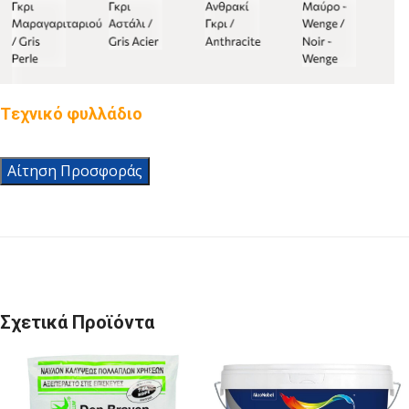
Tεχνικό φυλλάδιο
Αίτηση Προσφοράς
Σχετικά Προϊόντα