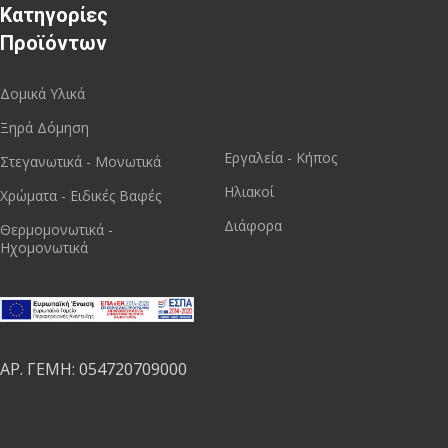
Κατηγορίες
Προϊόντων
Δομικά Υλικά
Ξηρά Δόμηση
Εργαλεία - Κήπος
Στεγανωτικά - Μονωτικά
Ηλιακοί
Χρώματα - Ειδικές Βαφές
Διάφορα
Θερμομονωτικά -
Ηχομονωτικά
ΑΡ. ΓΕΜΗ: 054720709000