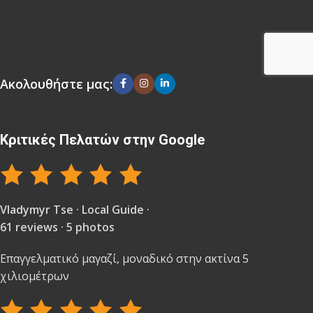
Ακολουθήστε μας:
Κριτικές Πελατών στην Google
Vladymyr Tse · Local Guide ·
61 reviews · 5 photos
Επαγγελματικό μαγαζί, μοναδικό στην ακτίνα 5
χιλιομέτρων