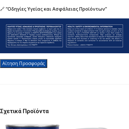
🔗
“Οδηγίες Υγείας και Ασφάλειας Προϊόντων”
Αίτηση Προσφοράς
Σχετικά Προϊόντα