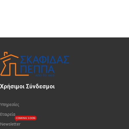
Χρήσιμοι Σύνδεσμοι
Υπηρεσίες
Εταιρεία
COMING SOON
Newsletter