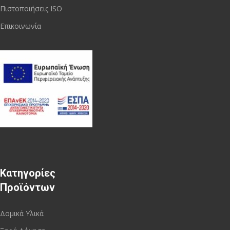
Πιστοποιήσεις ISO
Επικοινωνία
Κατηγορίες
Προϊόντων
Δομικά Υλικά