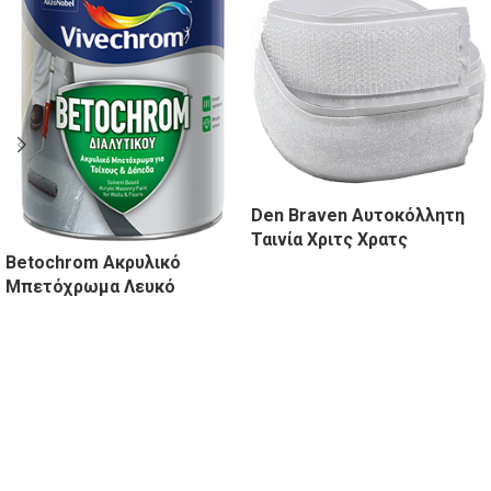
Den Braven Αυτοκόλλητη
Ταινία Χριτς Χρατς
Betochrom Ακρυλικό
Μπετόχρωμα Λευκό