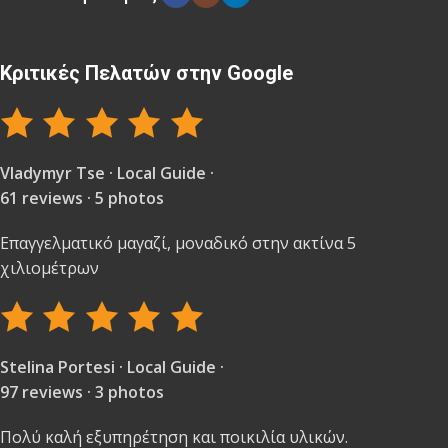
Κριτικές Πελατών στην Google
Vladymyr Tse · Local Guide ·
61 reviews · 5 photos
Επαγγελματικό μαγαζί, μοναδικό στην ακτίνα 5
χιλιομέτρων
Stelina Portesi · Local Guide ·
97 reviews · 3 photos
Πολύ καλή εξυπηρέτηση και ποικιλία υλικών.