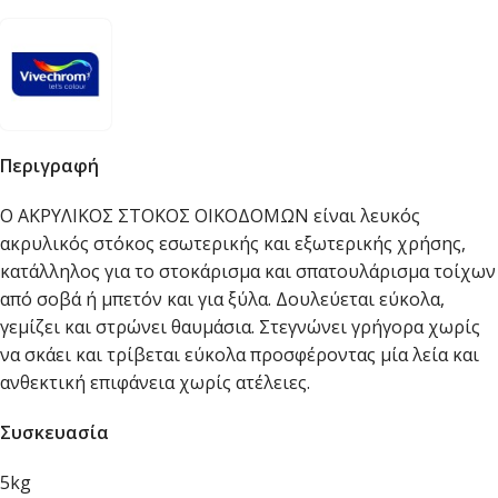
Περιγραφή
Ο ΑΚΡΥΛΙΚΟΣ ΣΤΟΚΟΣ ΟΙΚΟΔΟΜΩΝ είναι λευκός
ακρυλικός στόκος εσωτερικής και εξωτερικής χρήσης,
κατάλληλος για το στοκάρισμα και σπατουλάρισμα τοίχων
από σοβά ή μπετόν και για ξύλα. Δουλεύεται εύκολα,
γεμίζει και στρώνει θαυμάσια. Στεγνώνει γρήγορα χωρίς
να σκάει και τρίβεται εύκολα προσφέροντας μία λεία και
ανθεκτική επιφάνεια χωρίς ατέλειες.
Συσκευασία
5kg