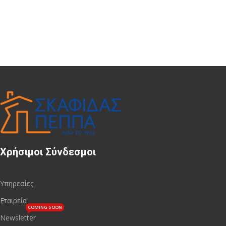
Χρήσιμοι Σύνδεσμοι
Υπηρεσίες
Εταιρεία
COMING SOON
Newsletter