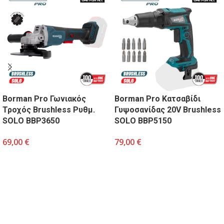
Borman Pro Γωνιακός
Borman Pro Κατσαβίδι
Τροχός Brushless Ρυθμ.
Γυψοσανίδας 20V Brushless
SOLO BBP3650
SOLO BBP5150
69,00
€
79,00
€