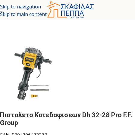
Skip to navigation
Skip to main content
- ΚΗΠΟΣ
/
ΗΛΕΚΤΡΙΚΑ ΕΡΓΑΛΕΙΑ
/
ΠΕΡΙΣΤΡΟΦΙΚΑ ΠΙΣΤΟΛΕΤΑ
Πιστολετο Κατεδαφισεων Dh 32-28 Pro F.F.
Group