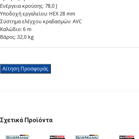
Ενέργεια κρούσης: 78,0 J
Υποδοχή εργαλείου: HEX 28 mm
Σύστημα ελέγχου κραδασμών: AVC
Καλώδιο: 6 m
Βάρος: 32,0 kg
Αίτηση Προσφοράς
Σχετικά Προϊόντα