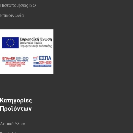
Πιστοποιήσεις ISO
Επικοινωνία
Κατηγορίες
Προϊόντων
Δομικά Υλικά