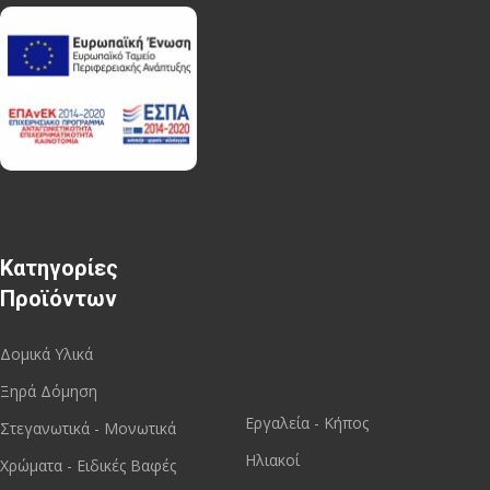
Κατηγορίες
Προϊόντων
Δομικά Υλικά
Ξηρά Δόμηση
Εργαλεία - Κήπος
Στεγανωτικά - Μονωτικά
Ηλιακοί
Χρώματα - Ειδικές Βαφές