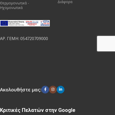
Διάφορα
Θερμομονωτικά -
Ηχομονωτικά
ΑΡ. ΓΕΜΗ: 054720709000
Ακολουθήστε μας:
Κριτικές Πελατών στην Google