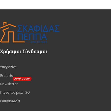
Χρήσιμοι Σύνδεσμοι
Υπηρεσίες
Εταιρεία
COMING SOON
Newsletter
Πιστοποιήσεις ISO
Επικοινωνία