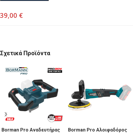
39,00
€
Σχετικά Προϊόντα
Borman Pro Aναδευτήρας
Borman Pro Αλοιφαδόρος