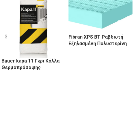
Fibran XPS BT Ραβδωτή
Εξηλασμένη Πολυστερίνη
Bauer kapa 11 Γκρι Κόλλα
Θερμοπρόσοψης