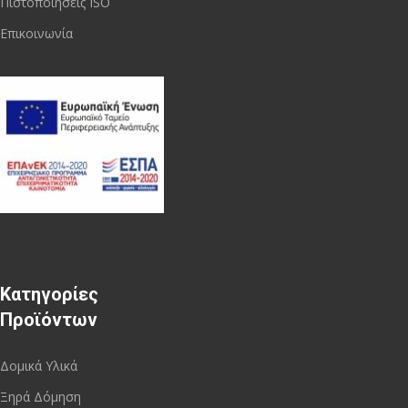
Πιστοποιήσεις ISO
Επικοινωνία
Κατηγορίες
Προϊόντων
Δομικά Υλικά
Ξηρά Δόμηση