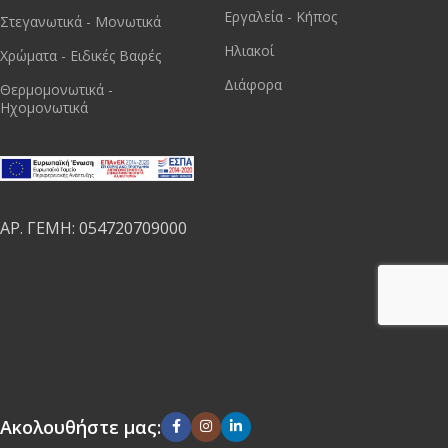
Εργαλεία - Κήπος
Στεγανωτικά - Μονωτικά
Ηλιακοί
Χρώματα - Ειδικές Βαφές
Διάφορα
Θερμομονωτικά -
Ηχομονωτικά
ΑΡ. ΓΕΜΗ: 054720709000
Ακολουθήστε μας: