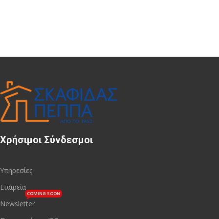
Χρήσιμοι Σύνδεσμοι
Υπηρεσίες
Εταιρεία
COMING SOON
Newsletter