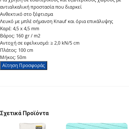
αντιαλκαλική προστασία που διαρκεί
Ανθεκτικό στο ξέφτισμα
Λευκό με μπλέ σήμανση Knauf και όρια επικάλυψης
Καρέ: 4,5 x 4,5 mm
Bάρος: 160 gr / m2
Αντοχή σε εφελκυσμό: ≥ 2,0 kN/5 cm
Πλάτος: 100 cm
Μήκος: 50m
Αίτηση Προσφοράς
Σχετικά Προϊόντα