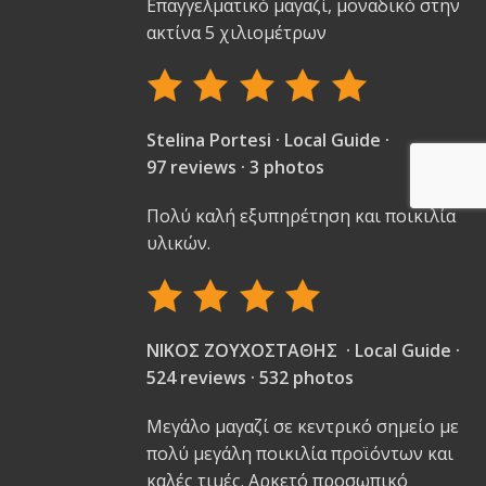
Επαγγελματικό μαγαζί, μοναδικό στην
ακτίνα 5 χιλιομέτρων
Stelina Portesi · Local Guide ·
97 reviews · 3 photos
Πολύ καλή εξυπηρέτηση και ποικιλία
υλικών.
ΝΙΚΟΣ ΖΟΥΧΟΣΤΑΘΗΣ · Local Guide ·
524 reviews · 532 photos
Μεγάλο μαγαζί σε κεντρικό σημείο με
πολύ μεγάλη ποικιλία προϊόντων και
καλές τιμές. Αρκετό προσωπικό