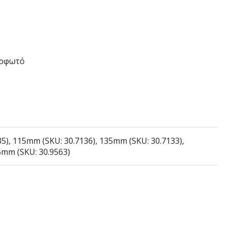
αρφωτό
5), 115mm (SKU: 30.7136), 135mm (SKU: 30.7133),
5mm (SKU: 30.9563)