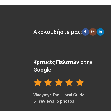
Ακολουθήστε μας:
Κριτικές Πελατών στην
Google
Vladymyr Tse · Local Guide ·
61 reviews · 5 photos