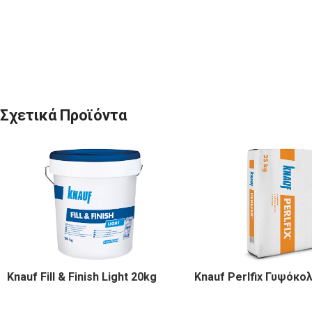
Σχετικά Προϊόντα
Knauf Fill & Finish Light 20kg
Knauf Perlfix Γυψόκο