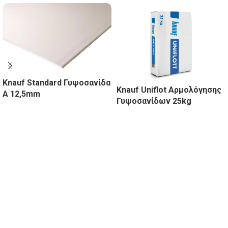
Knauf Standard Γυψοσανίδα
Knauf Uniflot Αρμολόγησης
Α 12,5mm
Γυψοσανίδων 25kg