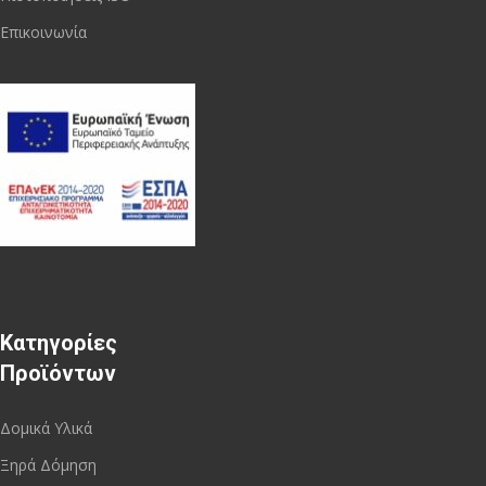
Επικοινωνία
Κατηγορίες
Προϊόντων
Δομικά Υλικά
Ξηρά Δόμηση