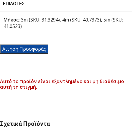
ΕΠΙΛΟΓΈΣ
Μήκος:
3m (SKU: 31.3294), 4m (SKU: 40.7373), 5m (SKU:
41.0523)
Αίτηση Προσφοράς
Αυτό το προϊόν είναι εξαντλημένο και μη διαθέσιμο
αυτή τη στιγμή.
Σχετικά Προϊόντα