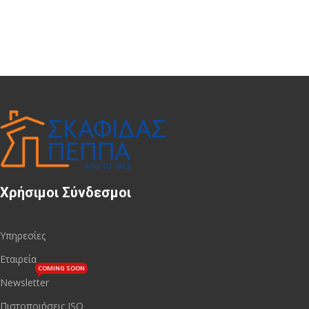
Χρήσιμοι Σύνδεσμοι
Υπηρεσίες
Εταιρεία
COMING SOON
Newsletter
Πιστοποιήσεις ISO