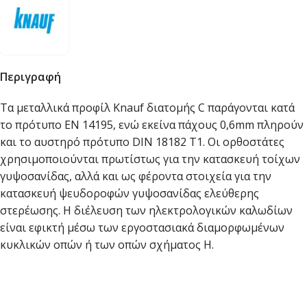
Περιγραφή
Τα μεταλλικά προφίλ Knauf διατομής C παράγονται κατά
το πρότυπο ΕΝ 14195, ενώ εκείνα πάχους 0,6mm πληρούν
και το αυστηρό πρότυπο DIN 18182 T1. Οι ορθοστάτες
χρησιμοποιούνται πρωτίστως για την κατασκευή τοίχων
γυψοσανίδας, αλλά και ως φέροντα στοιχεία για την
κατασκευή ψευδοροφών γυψοσανίδας ελεύθερης
στερέωσης. Η διέλευση των ηλεκτρολογικών καλωδίων
είναι εφικτή μέσω των εργοστασιακά διαμορφωμένων
κυκλικών οπών ή των οπών σχήματος Η.