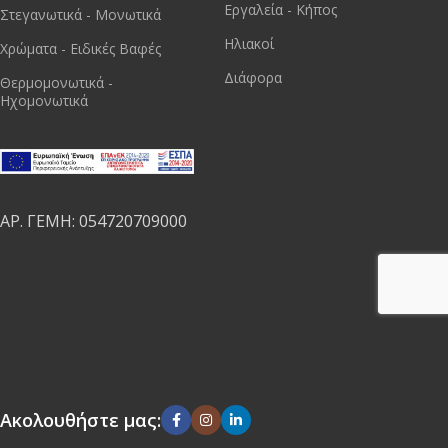
Εργαλεία - Κήπος
Στεγανωτικά - Μονωτικά
Ηλιακοί
Χρώματα - Ειδικές Βαφές
Διάφορα
Θερμομονωτικά -
Ηχομονωτικά
ΑΡ. ΓΕΜΗ: 054720709000
Ακολουθήστε μας: