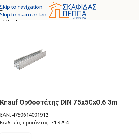
Skip to navigation
Skip to main content
Αρχική σελίδα
/
ΞΗΡΑ ΔΟΜΗΣΗ
/
ΜΕΤΑΛΛΙΚΑ ΠΡΟΦΙΛ
Knauf Ορθοστάτης DIN 75x50x0,6 3m
EAN:
4750614001912
Κωδικός προϊόντος:
31.3294