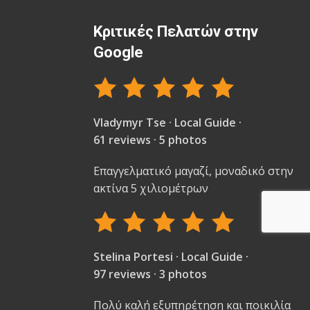
Κριτικές Πελατών στην
Google
Vladymyr Tse · Local Guide ·
61 reviews · 5 photos
Επαγγελματικό μαγαζί, μοναδικό στην
ακτίνα 5 χιλιομέτρων
Stelina Portesi · Local Guide ·
97 reviews · 3 photos
Πολύ καλή εξυπηρέτηση και ποικιλία