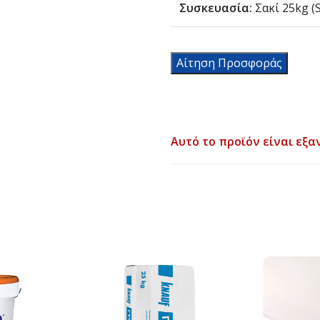
Συσκευασία:
Σακί 25kg (S
Αίτηση Προσφοράς
Αυτό το προϊόν είναι εξα