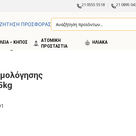
21 0555 5518
21 0895 04
ΖΗΤΗΣΗ ΠΡΟΣΦΟΡΑΣ
ΑΤΟΜΙΚΗ
ΛΕΙΑ – ΚΗΠΟΣ
ΗΛΙΑΚA
ΠΡΟΣΤΑΣΤΙΑ
 25kg
Αρμολόγησης
5kg
91