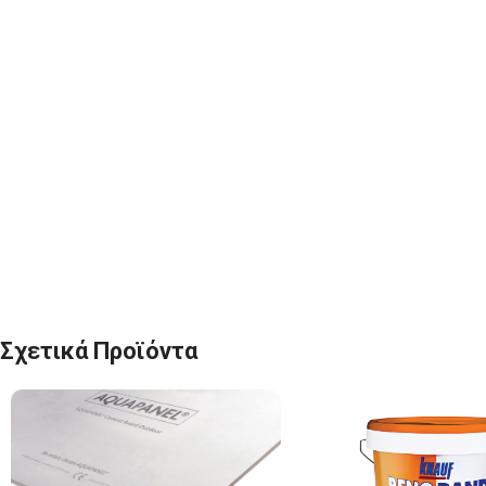
Σχετικά Προϊόντα