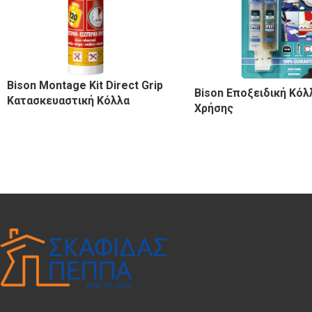
Bison Montage Kit Direct Grip
Bison Εποξειδική Κόλ
Κατασκευαστική Κόλλα
Χρήσης