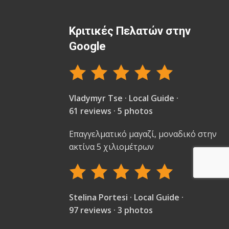
Κριτικές Πελατών στην
Google
Vladymyr Tse · Local Guide ·
61 reviews · 5 photos
Επαγγελματικό μαγαζί, μοναδικό στην
ακτίνα 5 χιλιομέτρων
Stelina Portesi · Local Guide ·
97 reviews · 3 photos