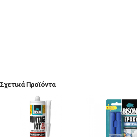
Σχετικά Προϊόντα