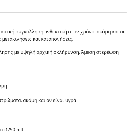
λαστική συγκόλληση ανθεκτική στον χρόνο, ακόμη και σε
 μετακινήσεις και καταπονήσεις.
λησης με υψηλή αρχική σκλήρυνση. Άμεση στερέωση.
αμη
τρώματα, ακόμη και αν είναι υγρά
ιο (290 ml)