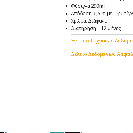
Φύσιγγα 290ml
Απόδοση: 6,5 m με 1 φυσίγγ
Χρώμα: Διάφανο
Διατήρηση ≈ 12 μήνες
Έντυπο Τεχνικών Δεδομ
Δελτίο Δεδομένων Ασφαλ