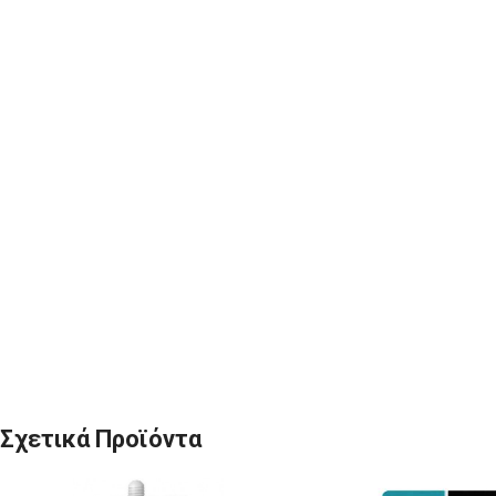
Σχετικά Προϊόντα