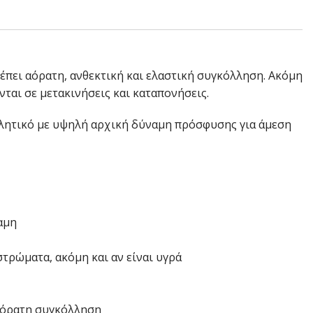
ρέπει αόρατη, ανθεκτική και ελαστική συγκόλληση. Ακόμη
νται σε μετακινήσεις και καταπονήσεις.
λητικό με υψηλή αρχική δύναμη πρόσφυσης για άμεση
αμη
τρώματα, ακόμη και αν είναι υγρά
αόρατη συγκόλληση