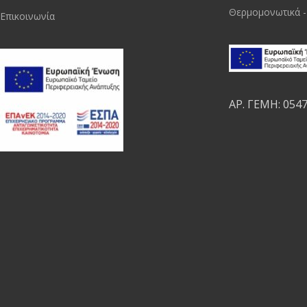
Θερμομονωτικά -
Επικοινωνία
ΑΡ. ΓΕΜΗ: 054