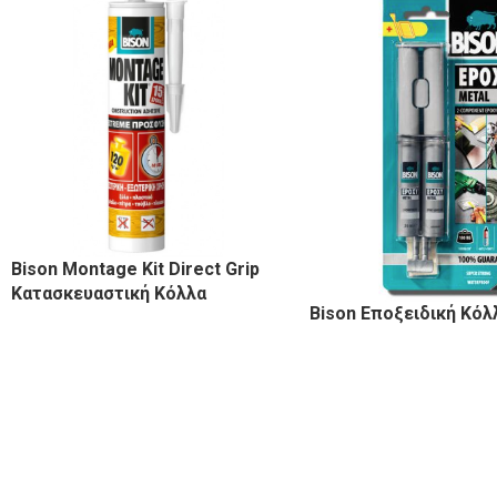
Bison Montage Kit Direct Grip
Κατασκευαστική Κόλλα
Bison Εποξειδική Κόλ