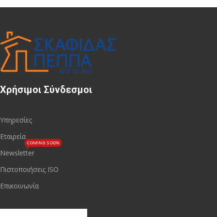
Χρήσιμοι Σύνδεσμοι
Υπηρεσίες
Εταιρεία
COMING SOON
Newsletter
Πιστοποιήσεις ISO
Επικοινωνία