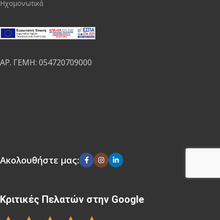
Ηχομονωτικά
ΑΡ. ΓΕΜΗ: 054720709000
Ακολουθήστε μας:
Κριτικές Πελατών στην Google