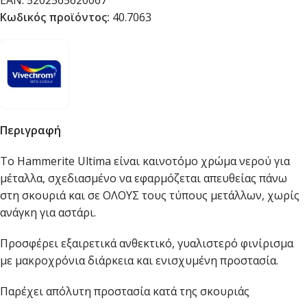
EAN:
5202565620067
Κωδικός προϊόντος:
40.7063
Περιγραφή
Το Hammerite Ultima είναι καινοτόμο χρώμα νερού για
μέταλλα, σχεδιασμένο να εφαρμόζεται απευθείας πάνω
στη σκουριά και σε ΟΛΟΥΣ τους τύπους μετάλλων, χωρίς
ανάγκη για αστάρι.
Προσφέρει εξαιρετικά ανθεκτικό, γυαλιστερό φινίρισμα
με μακροχρόνια διάρκεια και ενισχυμένη προστασία.
Παρέχει απόλυτη προστασία κατά της σκουριάς