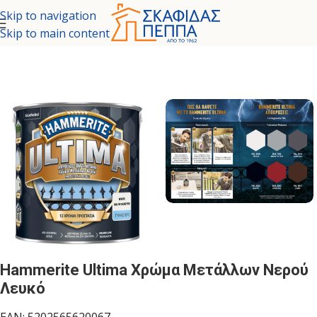
Skip to navigation
Skip to main content
ΧΡΩΜΑΤΑ - ΕΙΔΙΚΕΣ ΒΑΦΕΣ
/
ΧΡΩΜΑΤΑ ΓΙΑ ΜΕΤΑΛΛΑ & ΞΥΛΑ
Hammerite Ultima Χρώμα Μετάλλων Νερού
Λευκό