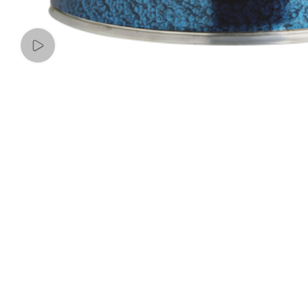
Watch video