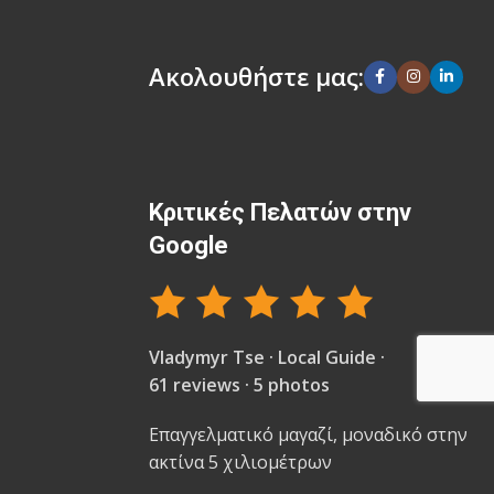
Ακολουθήστε μας:
Κριτικές Πελατών στην
Google
Vladymyr Tse · Local Guide ·
61 reviews · 5 photos
Επαγγελματικό μαγαζί, μοναδικό στην
ακτίνα 5 χιλιομέτρων