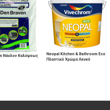
Neopal Kitchen & Bathroom Eco
en Νάυλον Καλύψεως
Πλαστικό Χρώμα Λευκό