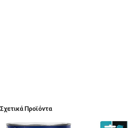
Σχετικά Προϊόντα