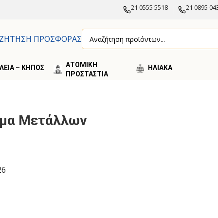
21 0555 5518
21 0895 04
ΖΗΤΗΣΗ ΠΡΟΣΦΟΡΑΣ
ΑΤΟΜΙΚΗ
ΛΕΙΑ – ΚΗΠΟΣ
ΗΛΙΑΚA
ΠΡΟΣΤΑΣΤΙΑ
ώμα Μετάλλων
26