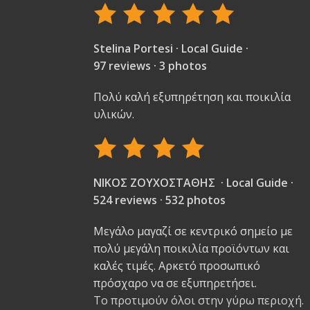
Stelina Portesi · Local Guide ·
97 reviews · 3 photos
Πολύ καλή εξυπηρέτηση και ποικιλία
υλικών.
ΝΙΚΟΣ ΖΟΥΧΟΣΤΑΘΗΣ · Local Guide ·
524 reviews · 532 photos
Μεγάλο μαγαζί σε κεντρικό σημείο με
πολύ μεγάλη ποικιλία προϊόντων και
καλές τιμές. Αρκετό προσωπικό
πρόσχαρο να σε εξυπηρετήσει.
Το προτιμούν όλοι στην γύρω περιοχή.