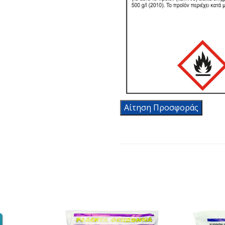
Αίτηση Προσφοράς