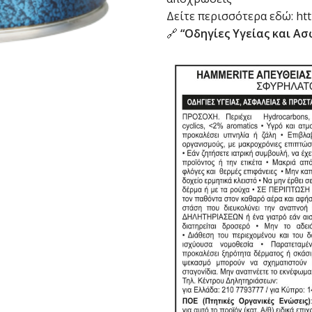
Δείτε περισσότερα εδώ: htt
🔗
“Οδηγίες Υγείας και Α