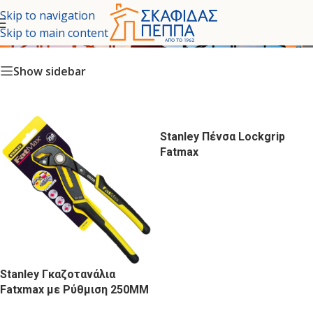
Skip to navigation
ΠΕΝΣΕΣ-ΤΑΝΑΛΙΕΣ
Skip to main content
Show sidebar
Stanley Πένσα Lockgrip
Fatmax
Stanley Γκαζοτανάλια
Fatxmax με Ρύθμιση 250MM