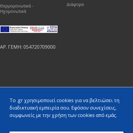
Διάφορα
Θερμομονωτικά -
Ηχομονωτικά
ΑΡ. ΓΕΜΗ: 054720709000
To .gr χρησιμοποιεί cookies για να βελτιώσει τη
Ακολουθήστε μας:
διαδικτυακή εμπειρία σου. Εφόσον συνεχίσεις,
συμφωνείς με την χρήση των cookies από εμάς.
Κριτικές Πελατών στην Google