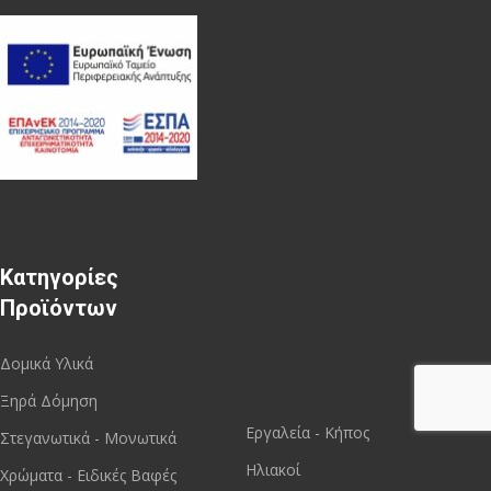
Κατηγορίες
Προϊόντων
Δομικά Υλικά
Ξηρά Δόμηση
Εργαλεία - Κήπος
Στεγανωτικά - Μονωτικά
Ηλιακοί
Χρώματα - Ειδικές Βαφές