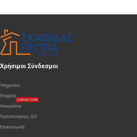
Χρήσιμοι Σύνδεσμοι
Υπηρεσίες
Εταιρεία
COMING SOON
Newsletter
Πιστοποιήσεις ISO
Επικοινωνία