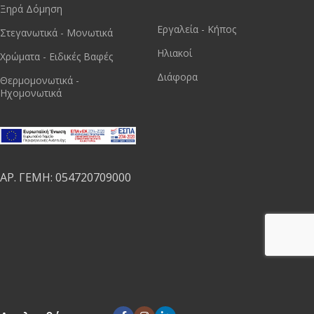
Ξηρά Δόμηση
Εργαλεία - Κήπος
Στεγανωτικά - Μονωτικά
Ηλιακοί
Χρώματα - Ειδικές Βαφές
Διάφορα
Θερμομονωτικά -
Ηχομονωτικά
ΑΡ. ΓΕΜΗ: 054720709000