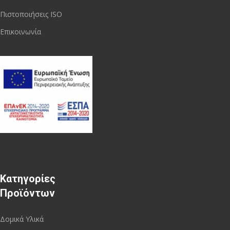
Πιστοποιήσεις ISO
Επικοινωνία
Κατηγορίες
Προϊόντων
Δομικά Υλικά