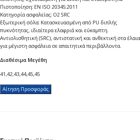
Πιστοποίηση: EN ISO 20345:2011
Κατηγορία ασφαλείας: O2 SRC
Εξωτερική σόλα: Κατασκευασμένη από PU διπλής
πυκνότητας, ιδιαίτερα ελαφριά και εύκαμπτη.
Αντιολισθητική (SRC), αντιστατική και ανθεκτική στα έλαια
για μέγιστη ασφάλεια σε απαιτητικά περιβάλλοντα.
Διαθέσιμα Μεγέθη
41,42,43,44,45,45
Αίτηση Προσφοράς