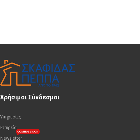
Χρήσιμοι Σύνδεσμοι
Υπηρεσίες
Εταιρεία
COMING SOON
Newsletter