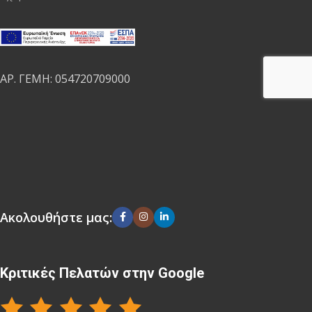
ΑΡ. ΓΕΜΗ: 054720709000
Ακολουθήστε μας:
Κριτικές Πελατών στην Google