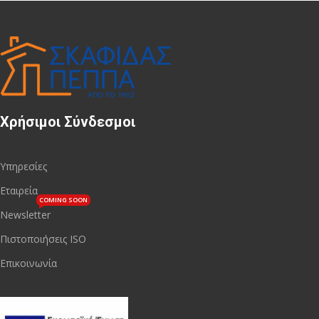
Χρήσιμοι Σύνδεσμοι
Υπηρεσίες
Εταιρεία
COMING SOON
Newsletter
Πιστοποιήσεις ISO
Επικοινωνία