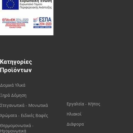
Κατηγορίες
Προϊόντων
Δομικά Υλικά
Ξηρά Δόμηση
Εργαλεία - Κήπος
Στεγανωτικά - Μονωτικά
Ηλιακοί
Χρώματα - Ειδικές Βαφές
Διάφορα
Θερμομονωτικά -
Ηχομονωτικά