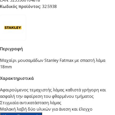
EAN:
3253560104818
Κωδικός προϊόντος:
32.5938
Περιγραφή
Μαχαίρι μουσαμάδων Stanley Fatmax με σπαστή λάμα
18mm
Χαρακτηριστικά
Αφαιρούμενος τεμαχιστής λάμας καθιστά γρήγορη και
ασφαλή την αφαίρεση του φθαρμένου τμήματος
Στιγμιαία αντικατάσταση λάμας
Μαλακή λαβή δύο υλικών για άνεση και έλεγχο