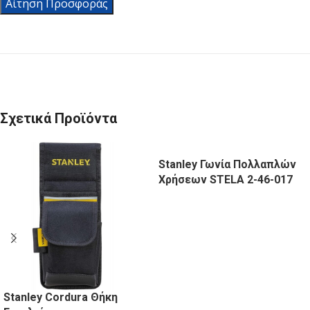
Αίτηση Προσφοράς
Σχετικά Προϊόντα
Stanley Γωνία Πολλαπλών
Χρήσεων STELA 2-46-017
Stanley Cordura Θήκη