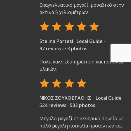
Επαγγελματικό μαγαζί, μοναδικό στην
ακτίνα 5 χιλιομέτρων
Stelina Portesi · Local Guide ·
97 reviews · 3 photos
Πολύ καλή εξυπηρέτηση και ποικιλία
υλικών.
ΝΙΚΟΣ ΖΟΥΧΟΣΤΑΘΗΣ · Local Guide ·
524 reviews · 532 photos
Μεγάλο μαγαζί σε κεντρικό σημείο με
πολύ μεγάλη ποικιλία προϊόντων και