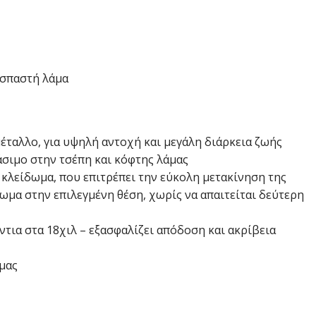
 σπαστή λάμα
έταλλο, για υψηλή αντοχή και μεγάλη διάρκεια ζωής
σιμο στην τσέπη και κόφτης λάμας
κλείδωμα, που επιτρέπει την εύκολη μετακίνηση της
δωμα στην επιλεγμένη θέση, χωρίς να απαιτείται δεύτερη
όντια στα 18χιλ – εξασφαλίζει απόδοση και ακρίβεια
μας