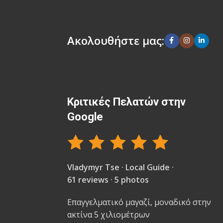
Ακολουθήστε μας:
Κριτικές Πελατών στην
Google
Vladymyr Tse · Local Guide ·
61 reviews · 5 photos
Επαγγελματικό μαγαζί, μοναδικό στην
ακτίνα 5 χιλιομέτρων