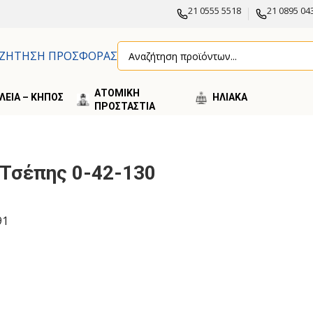
21 0555 5518
21 0895 04
ΖΗΤΗΣΗ ΠΡΟΣΦΟΡΑΣ
ΑΤΟΜΙΚΗ
ΛΕΙΑ – ΚΗΠΟΣ
ΗΛΙΑΚA
ΠΡΟΣΤΑΣΤΙΑ
 Τσέπης 0-42-130
91