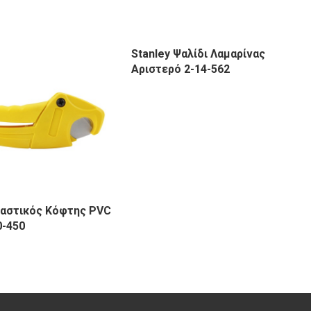
Stanley Ψαλίδι Λαμαρίνας
Αριστερό 2-14-562
λαστικός Κόφτης PVC
0-450