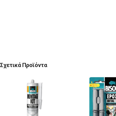
Σχετικά Προϊόντα