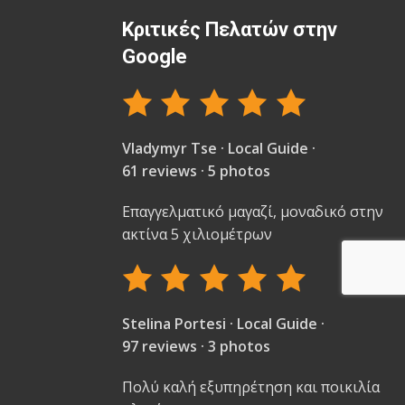
Κριτικές Πελατών στην
Google
Vladymyr Tse · Local Guide ·
61 reviews · 5 photos
Επαγγελματικό μαγαζί, μοναδικό στην
ακτίνα 5 χιλιομέτρων
Stelina Portesi · Local Guide ·
97 reviews · 3 photos
Πολύ καλή εξυπηρέτηση και ποικιλία