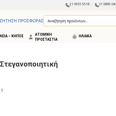
21 0555 5518
21 0895 04
ΖΗΤΗΣΗ ΠΡΟΣΦΟΡΑΣ
ΑΤΟΜΙΚΗ
ΛΕΙΑ – ΚΗΠΟΣ
ΗΛΙΑΚA
ΠΡΟΣΤΑΣΤΙΑ
S Στεγανοποιητική
11