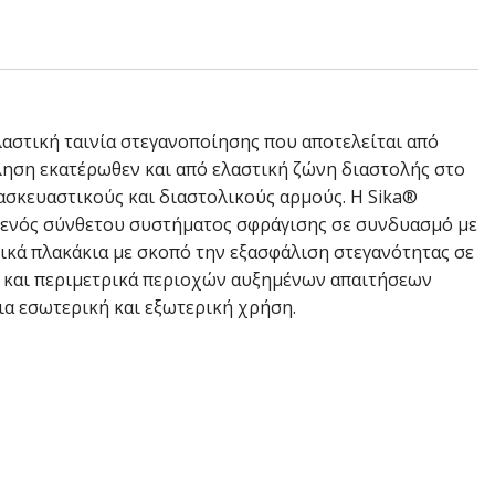
ελαστική ταινία στεγανοποίησης που αποτελείται από
ληση εκατέρωθεν και από ελαστική ζώνη διαστολής στο
τασκευαστικούς και διαστολικούς αρμούς. Η Sika®
ς ενός σύνθετου συστήματος σφράγισης σε συνδυασμό με
ικά πλακάκια με σκοπό την εξασφάλιση στεγανότητας σε
και περιμετρικά περιοχών αυξημένων απαιτήσεων
ια εσωτερική και εξωτερική χρήση.