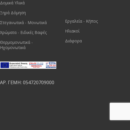
Δομικά Υλικά
Ξηρά Δόμηση
Εργαλεία - Κήπος
Στεγανωτικά - Μονωτικά
Ηλιακοί
Χρώματα - Ειδικές Βαφές
Διάφορα
Θερμομονωτικά -
Ηχομονωτικά
ΑΡ. ΓΕΜΗ: 054720709000