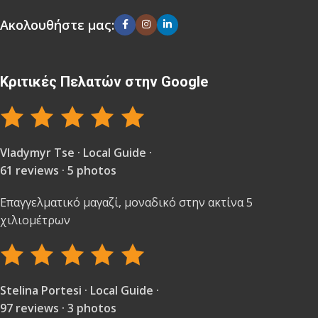
Ακολουθήστε μας:
Κριτικές Πελατών στην Google
Vladymyr Tse · Local Guide ·
61 reviews · 5 photos
Επαγγελματικό μαγαζί, μοναδικό στην ακτίνα 5
χιλιομέτρων
Stelina Portesi · Local Guide ·
97 reviews · 3 photos