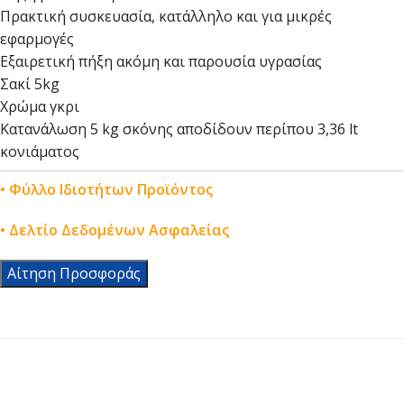
Πρακτική συσκευασία, κατάλληλο και για μικρές
εφαρμογές
Εξαιρετική πήξη ακόμη και παρουσία υγρασίας
Σακί 5kg
Χρώμα γκρι
Κατανάλωση 5 kg σκόνης αποδίδουν περίπου 3,36 lt
κονιάματος
• Φύλλο Ιδιοτήτων Προϊόντος
• Δελτίο Δεδομένων Ασφαλείας
Αίτηση Προσφοράς