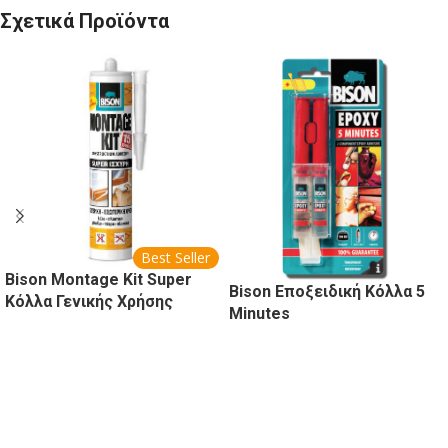
Σχετικά Προϊόντα
Best Seller
Bison Montage Kit Super
Bison Εποξειδική Κόλλα 5
Κόλλα Γενικής Χρήσης
Minutes