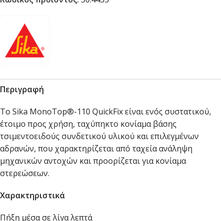
Περιγραφή
Το Sika MonoTop®-110 QuickFix είναι ενός συστατικού,
έτοιμο προς χρήση, ταχύπηκτο κονίαμα βάσης
τσιμεντοειδούς συνδετικού υλικού και επιλεγμένων
αδρανών, που χαρακτηρίζεται από ταχεία ανάληψη
μηχανικών αντοχών και προορίζεται για κονίαμα
στερεώσεων.
Χαρακτηριστικά
Πήξη μέσα σε λίγα λεπτά