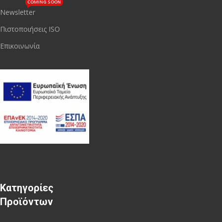
COMING SOON
Newsletter
Πιστοποιήσεις ISO
Επικοινωνία
Κατηγορίες
Προϊόντων