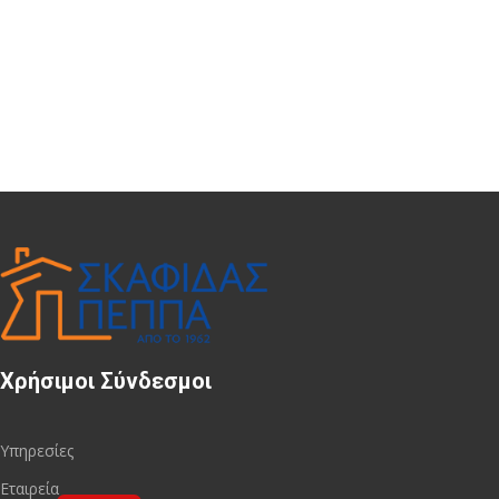
Χρήσιμοι Σύνδεσμοι
Υπηρεσίες
Εταιρεία