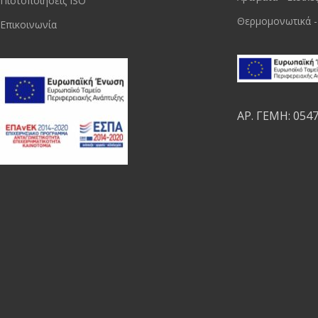
Πιστοποιήσεις ISO
Θερμομονωτικά -
Επικοινωνία
ΑΡ. ΓΕΜΗ: 054