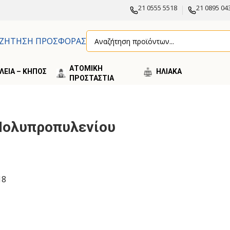
21 0555 5518
21 0895 04
ΖΗΤΗΣΗ ΠΡΟΣΦΟΡΑΣ
ΑΤΟΜΙΚΗ
ΛΕΙΑ – ΚΗΠΟΣ
ΗΛΙΑΚA
ΠΡΟΣΤΑΣΤΙΑ
ίου 6mm
ς Πολυπροπυλενίου
18