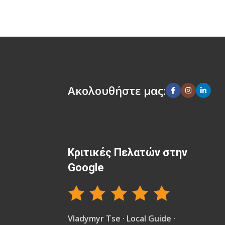
Ακολουθήστε μας:
Κριτικές Πελατών στην
Google
Vladymyr Tse · Local Guide ·