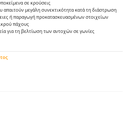
υποκείμενα σε κρούσεις
υ απαιτούν μεγάλη συνεκτικότητα κατά τη διάστρωση
νειες ή παραγωγή προκατασκευασμένων στοιχείων
ικρού πάχους
ία για τη βελτίωση των αντοχών σε γωνίες
ντος