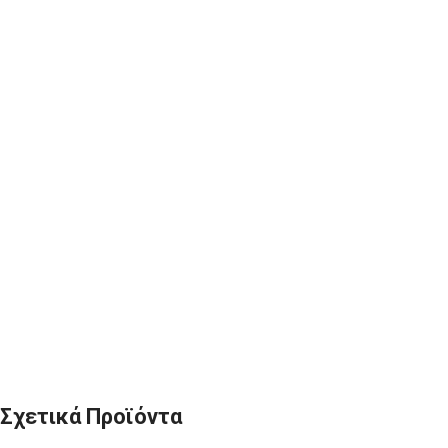
Σχετικά Προϊόντα