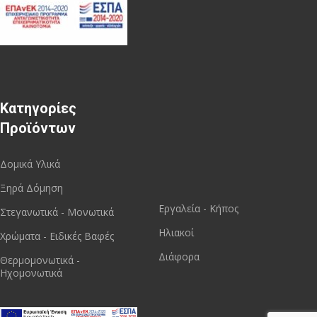
Κατηγορίες
Προϊόντων
Δομικά Υλικά
Ξηρά Δόμηση
Εργαλεία - Κήπος
Στεγανωτικά - Μονωτικά
Ηλιακοί
Χρώματα - Ειδικές Βαφές
Διάφορα
Θερμομονωτικά -
Ηχομονωτικά