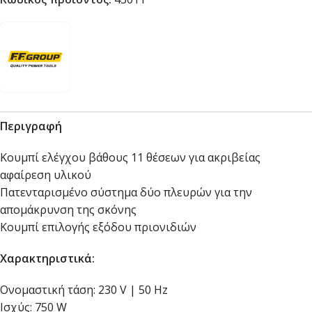
Περιγραφή
Κουμπί ελέγχου βάθους 11 θέσεων για ακριβείας
αφαίρεση υλικού
Πατενταρισμένο σύστημα δύο πλευρών για την
απομάκρυνση της σκόνης
Κουμπί επιλογής εξόδου πριονιδιών
Χαρακτηριστικά:
Ονομαστική τάση: 230 V | 50 Hz
Ισχύς: 750 W