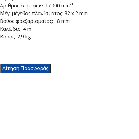
Αριθμός στροφών: 17.000 min⁻¹
Μέγ. μέγεθος πλανίσματος: 82 x 2 mm
Βάθος φρεζαρίσματος: 18 mm
Καλώδιο: 4 m
Βάρος: 2,9 kg
Αίτηση Προσφοράς