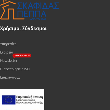
Χρήσιμοι Σύνδεσμοι
Υπηρεσίες
Εταιρεία
COMING SOON
Newsletter
Πιστοποιήσεις ISO
Επικοινωνία