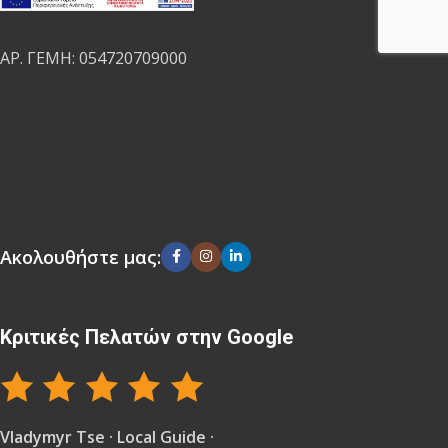
ΑΡ. ΓΕΜΗ: 054720709000
Ακολουθήστε μας:
Κριτικές Πελατών στην Google
Vladymyr Tse · Local Guide ·