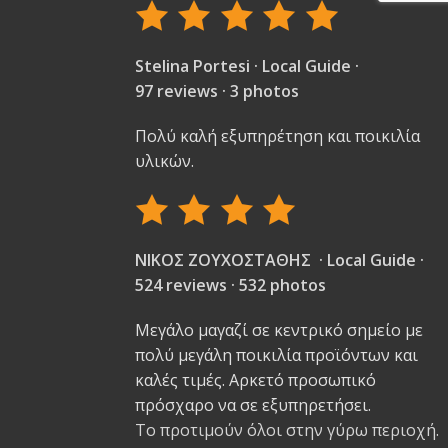
Stelina Portesi · Local Guide ·
97 reviews · 3 photos
Πολύ καλή εξυπηρέτηση και ποικιλία
υλικών.
ΝΙΚΟΣ ΖΟΥΧΟΣΤΑΘΗΣ · Local Guide ·
524 reviews · 532 photos
Μεγάλο μαγαζί σε κεντρικό σημείο με
πολύ μεγάλη ποικιλία προϊόντων και
καλές τιμές. Αρκετό προσωπικό
πρόσχαρο να σε εξυπηρετήσει.
Το προτιμούν όλοι στην γύρω περιοχή.