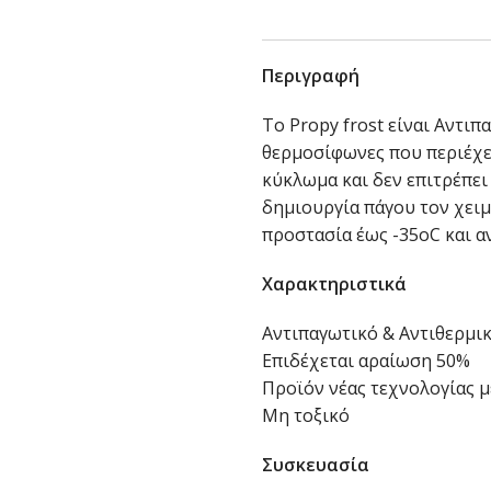
Περιγραφή
Το Propy frost είναι Αντιπ
θερμοσίφωνες που περιέχε
κύκλωμα και δεν επιτρέπει
δημιουργία πάγου τον χειμ
προστασία έως -35oC και 
Χαρακτηριστικά
Αντιπαγωτικό & Αντιθερμι
Επιδέχεται αραίωση 50%
Προϊόν νέας τεχνολογίας 
Μη τοξικό
Συσκευασία