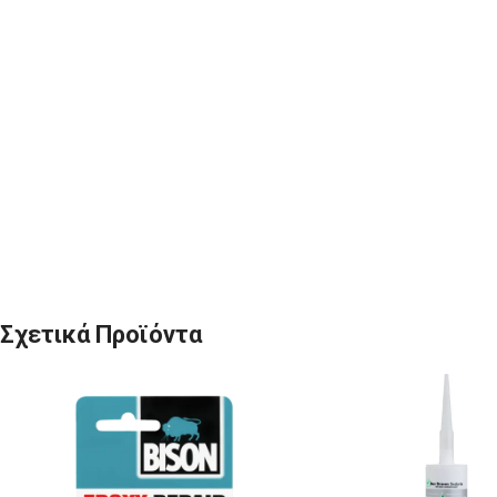
Σχετικά Προϊόντα