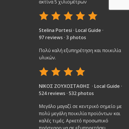
ακτίνα 5 χιλιομέτρων
Stelina Portesi · Local Guide ·
97 reviews · 3 photos
Πολύ καλή εξυπηρέτηση και ποικιλία
υλικών.
ΝΙΚΟΣ ΖΟΥΧΟΣΤΑΘΗΣ · Local Guide ·
524 reviews · 532 photos
Μεγάλο μαγαζί σε κεντρικό σημείο με
πολύ μεγάλη ποικιλία προϊόντων και
καλές τιμές. Αρκετό προσωπικό
πρόσχαρο να σε εξυπηρετήσει.