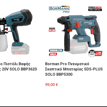
o Πιστόλι Βαφής
Borman Pro Πνευματικό
ς 20V SOLO BBP3620
Σκαπτικό Μπαταρίας SDS-PLUS
SOLO BBP5300
99,00
€