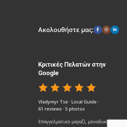
Ακολουθήστε μας:
Κριτικές Πελατών στην
Google
Vladymyr Tse · Local Guide ·
61 reviews · 5 photos
Επαγγελματικό μαγαζί, μοναδικό στην