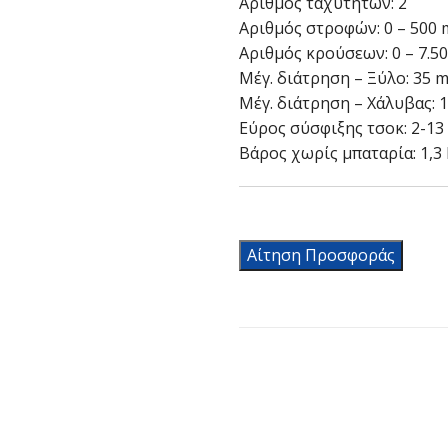
Αριθμός ταχυτήτων: 2
Αριθμός στροφών: 0 – 500 mi
Αριθμός κρούσεων: 0 – 7.500
Μέγ. διάτρηση – Ξύλο: 35 
Μέγ. διάτρηση – Χάλυβας: 
Εύρος σύσφιξης τσοκ: 2-1
Βάρος χωρίς μπαταρία: 1,3
Αίτηση Προσφοράς