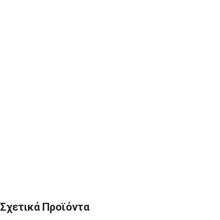
Σχετικά Προϊόντα