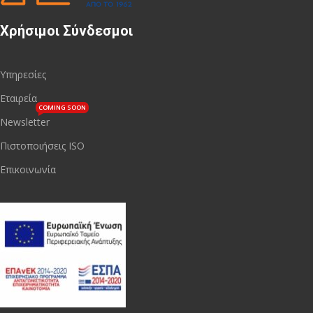
Χρήσιμοι Σύνδεσμοι
Υπηρεσίες
Εταιρεία
COMING SOON
Newsletter
Πιστοποιήσεις ISO
Επικοινωνία