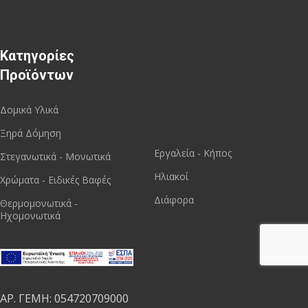
Κατηγορίες
Προϊόντων
Δομικά Υλικά
Ξηρά Δόμηση
Εργαλεία - Κήπος
Στεγανωτικά - Μονωτικά
Ηλιακοί
Χρώματα - Ειδικές Βαφές
Διάφορα
Θερμομονωτικά -
Ηχομονωτικά
ΑΡ. ΓΕΜΗ: 054720709000