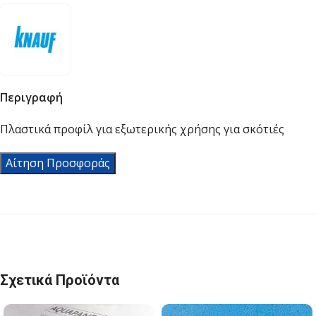
Περιγραφή
Πλαστικά προφίλ για εξωτερικής χρήσης για σκότιές
Αίτηση Προσφοράς
Σχετικά Προϊόντα