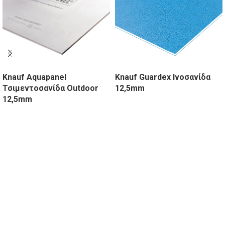
Knauf Aquapanel
Knauf Guardex Ινοσανίδα
Τσιμεντοσανίδα Outdoor
12,5mm
12,5mm