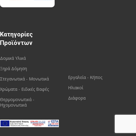
Κατηγορίες
Προϊόντων
Δομικά Υλικά
Ξηρά Δόμηση
Εργαλεία - Κήπος
Στεγανωτικά - Μονωτικά
Ηλιακοί
Χρώματα - Ειδικές Βαφές
Διάφορα
Θερμομονωτικά -
Ηχομονωτικά