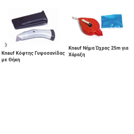
Knauf Νήμα Ώχρας 25m για
Knauf Κόφτης Γυψοσανίδας
Χάραξη
με Θήκη