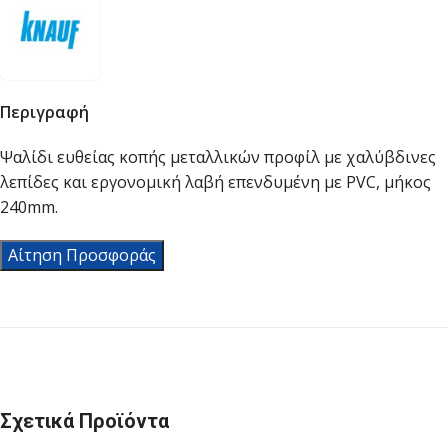
Περιγραφή
Ψαλίδι ευθείας κοπής μεταλλικών προφίλ με χαλύβδινες
λεπίδες και εργονομική λαβή επενδυμένη με PVC, μήκος
240mm.
Αίτηση Προσφοράς
Σχετικά Προϊόντα