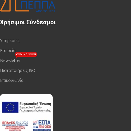
Χρήσιμοι Σύνδεσμοι
Υπηρεσίες
Εταιρεία
COMING SOON
Newsletter
Πιστοποιήσεις ISO
Επικοινωνία