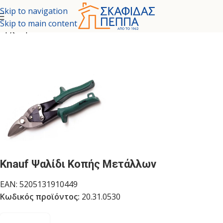
Skip to navigation
Skip to main content
Αρχική σελίδα
ΞΗΡΑ ΔΟΜΗΣΗ
ΕΡΓΑΛΕΙΑ
Knauf Ψαλίδι Κοπής Μετάλλων
EAN:
5205131910449
Κωδικός προϊόντος:
20.31.0530