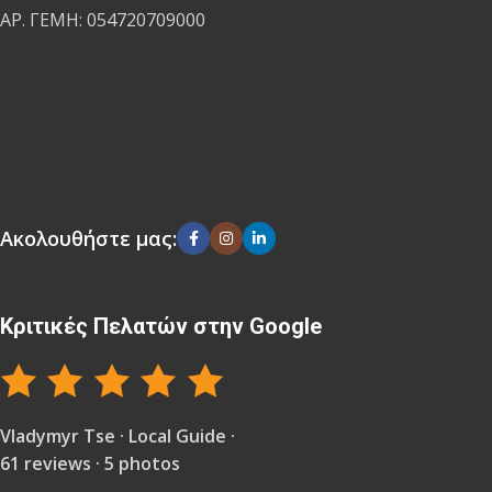
ΑΡ. ΓΕΜΗ: 054720709000
Ακολουθήστε μας:
Κριτικές Πελατών στην Google
Vladymyr Tse · Local Guide ·
61 reviews · 5 photos