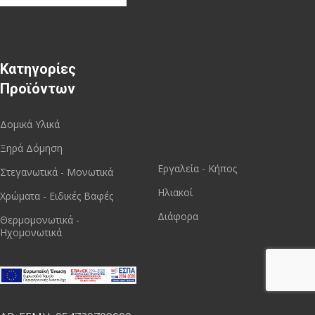
Κατηγορίες
Προϊόντων
Δομικά Υλικά
Ξηρά Δόμηση
Εργαλεία - Κήπος
Στεγανωτικά - Μονωτικά
Ηλιακοί
Χρώματα - Ειδικές Βαφές
Διάφορα
Θερμομονωτικά -
Ηχομονωτικά