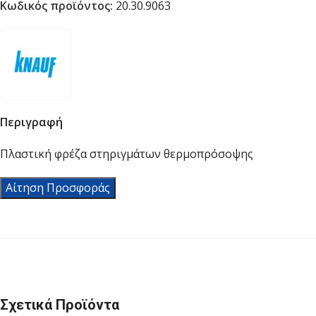
Κωδικός προϊόντος:
20.30.9063
Περιγραφή
Πλαστική φρέζα στηριγμάτων θερμοπρόσοψης
Αίτηση Προσφοράς
Σχετικά Προϊόντα