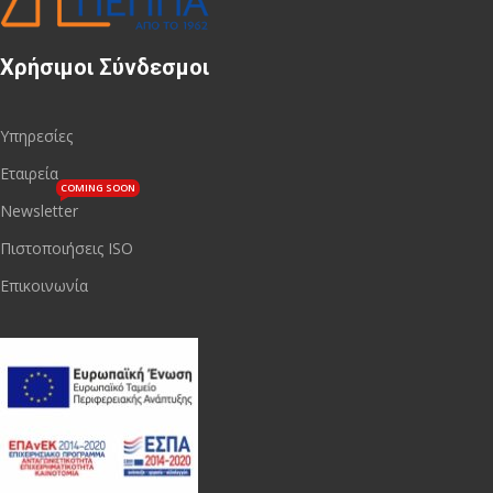
Χρήσιμοι Σύνδεσμοι
Υπηρεσίες
Εταιρεία
COMING SOON
Newsletter
Πιστοποιήσεις ISO
Επικοινωνία