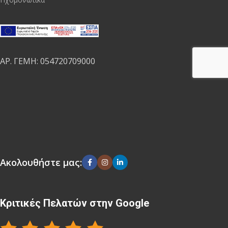
ΑΡ. ΓΕΜΗ: 054720709000
Ακολουθήστε μας:
Κριτικές Πελατών στην Google