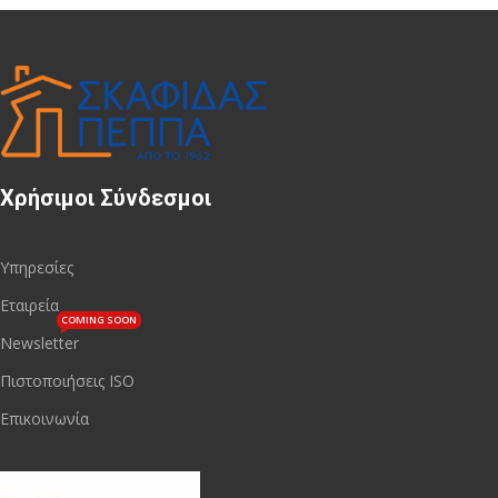
Χρήσιμοι Σύνδεσμοι
Υπηρεσίες
Εταιρεία
COMING SOON
Newsletter
Πιστοποιήσεις ISO
Επικοινωνία