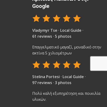
Google
Vladymyr Tse · Local Guide ·
61 reviews · 5 photos
Επαγγελματικό μαγαζί, μοναδικό στην
ακτίνα 5 χιλιομέτρων
Stelina Portesi · Local Guide ·
97 reviews · 3 photos
Πολύ καλή εξυπηρέτηση και ποικιλία
υλικών.