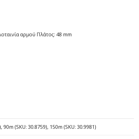
οταινία αρμού Πλάτος: 48 mm
, 90m (SKU: 30.8759), 150m (SKU: 30.9981)