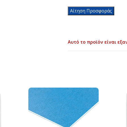
Αίτηση Προσφοράς
Αυτό το προϊόν είναι εξα