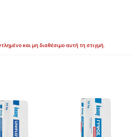
ντλημένο και μη διαθέσιμο αυτή τη στιγμή.