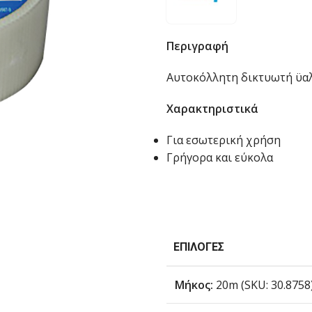
Περιγραφή
Αυτοκόλλητη δικτυωτή ϋαλ
Χαρακτηριστικά
Για εσωτερική χρήση
Γρήγορα και εύκολα
ΕΠΙΛΟΓΈΣ
Μήκος:
20m (SKU: 30.8758)