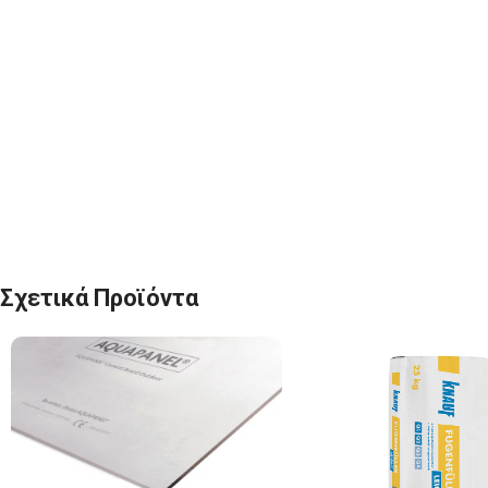
Σχετικά Προϊόντα