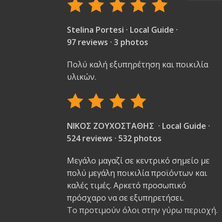
Stelina Portesi · Local Guide ·
97 reviews · 3 photos
Πολύ καλή εξυπηρέτηση και ποικιλία
υλικών.
ΝΙΚΟΣ ΖΟΥΧΟΣΤΑΘΗΣ · Local Guide ·
524 reviews · 532 photos
Μεγάλο μαγαζί σε κεντρικό σημείο με
πολύ μεγάλη ποικιλία προϊόντων και
καλές τιμές. Αρκετό προσωπικό
πρόσχαρο να σε εξυπηρετήσει.
Το προτιμούν όλοι στην γύρω περιοχή.