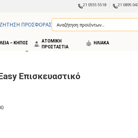
21 0555 5518
21 0895 04
ΖΗΤΗΣΗ ΠΡΟΣΦΟΡΑΣ
ΑΤΟΜΙΚΗ
ΛΕΙΑ – ΚΗΠΟΣ
ΗΛΙΑΚA
ΠΡΟΣΤΑΣΤΙΑ
τικό R2 25kg
 Easy Επισκευαστικό
00