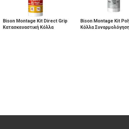
Bison Montage Kit Direct Grip
Bison Montage Kit Po
Κατασκευαστική Κόλλα
Κόλλα Συναρμολόγησ