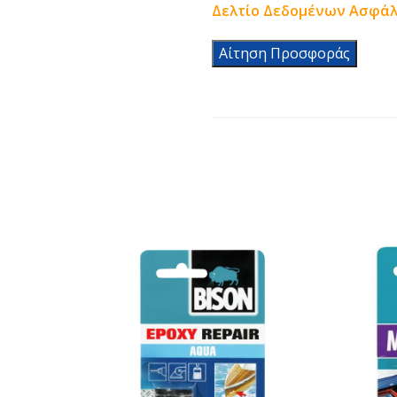
Δελτίο Δεδομένων Ασφάλ
Αίτηση Προσφοράς