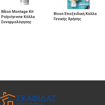
Bison Montage Kit
Bison Εποξειδική Κόλλα
Polystyrene Κόλλα
Γενικής Χρήσης
Συναρμολόγησης