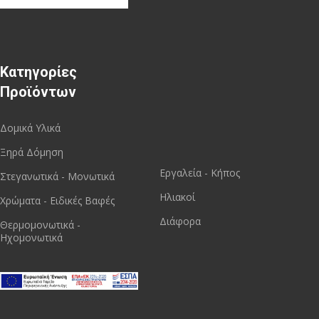
Κατηγορίες
Προϊόντων
Δομικά Υλικά
Ξηρά Δόμηση
Εργαλεία - Κήπος
Στεγανωτικά - Μονωτικά
Ηλιακοί
Χρώματα - Ειδικές Βαφές
Διάφορα
Θερμομονωτικά -
Ηχομονωτικά