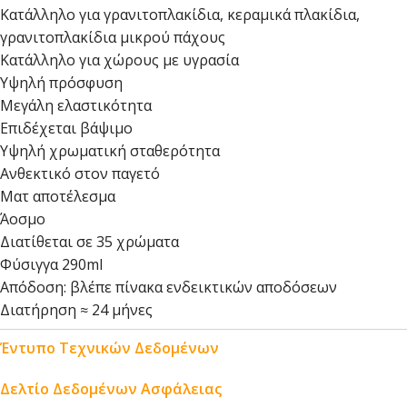
Κατάλληλο για γρανιτοπλακίδια, κεραμικά πλακίδια,
γρανιτοπλακίδια μικρού πάχους
Κατάλληλο για χώρους με υγρασία
Υψηλή πρόσφυση
Μεγάλη ελαστικότητα
Επιδέχεται βάψιμο
Υψηλή χρωματική σταθερότητα
Ανθεκτικό στον παγετό
Ματ αποτέλεσμα
Άοσμο
Διατίθεται σε 35 χρώματα
Φύσιγγα 290ml
Απόδοση: βλέπε πίνακα ενδεικτικών αποδόσεων
Διατήρηση ≈ 24 μήνες
Έντυπο Τεχνικών Δεδομένων
Δελτίο Δεδομένων Ασφάλειας