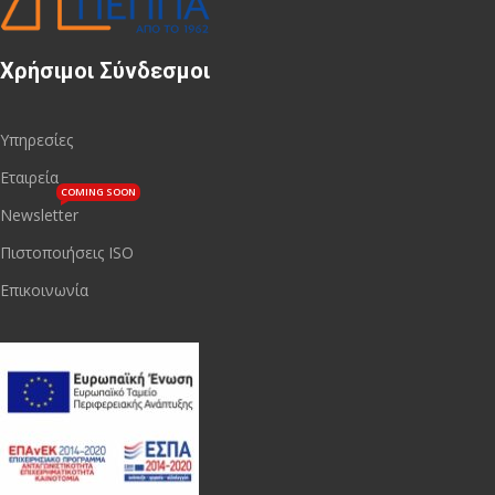
Χρήσιμοι Σύνδεσμοι
Υπηρεσίες
Εταιρεία
COMING SOON
Newsletter
Πιστοποιήσεις ISO
Επικοινωνία