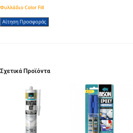
Φυλλάδιο Color Fill
Αίτηση Προσφοράς
Σχετικά Προϊόντα