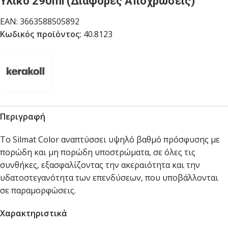
Υλικό 290ml (Διάφορες Αποχρώσεις)
EAN:
3663588505892
Κωδικός προϊόντος:
40.8123
Περιγραφή
Το Silmat Color αναπτύσσει υψηλό βαθμό πρόσφυσης με
πορώδη και μη πορώδη υποστρώματα, σε όλες τις
συνθήκες, εξασφαλίζοντας την ακεραιότητα και την
υδατοστεγανότητα των επενδύσεων, που υποβάλλονται
σε παραμορφώσεις.
Χαρακτηριστικά