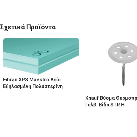
Σχετικά Προϊόντα
Fibran XPS Maestro Λεία
Εξηλασμένη Πολυστερίνη
Knauf Βύσμα Θερμοπ
Γαλβ. Βίδα STR Η