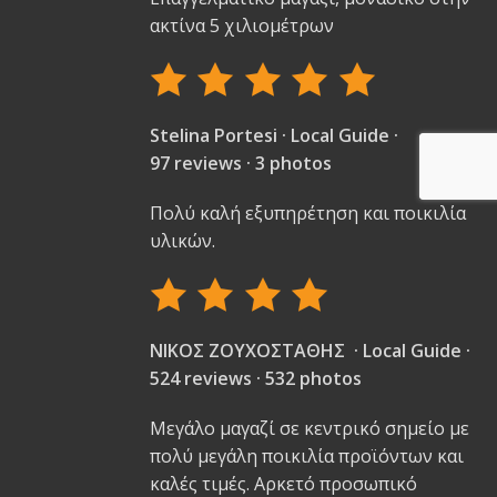
ακτίνα 5 χιλιομέτρων
Stelina Portesi · Local Guide ·
97 reviews · 3 photos
Πολύ καλή εξυπηρέτηση και ποικιλία
υλικών.
ΝΙΚΟΣ ΖΟΥΧΟΣΤΑΘΗΣ · Local Guide ·
524 reviews · 532 photos
Μεγάλο μαγαζί σε κεντρικό σημείο με
πολύ μεγάλη ποικιλία προϊόντων και
καλές τιμές. Αρκετό προσωπικό