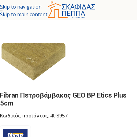
Skip to navigation
Skip to main content
ΗΜΑΤΑ ΕΞΩΤΕΡΙΚΗΣ ΘΕΡΜΟΠΡΟΣΟΨΗΣ
/
ΠΕΤΡΟΒΑΜΒΑΚΑΣ
Fibran Πετροβάμβακας GEO BP Etics Plus
5cm
Κωδικός προϊόντος:
40.8957