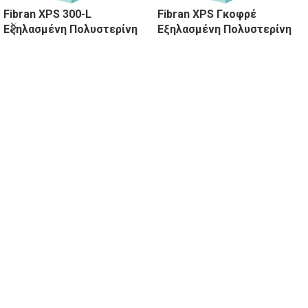
Fibran XPS 300-L
Fibran XPS Γκοφρέ
Εξηλασμένη Πολυστερίνη
Εξηλασμένη Πολυστερίνη