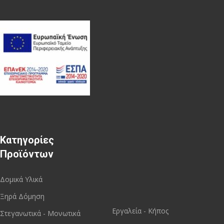
Κατηγορίες
Προϊόντων
Δομικά Υλικά
Ξηρά Δόμηση
Εργαλεία - Κήπος
Στεγανωτικά - Μονωτικά