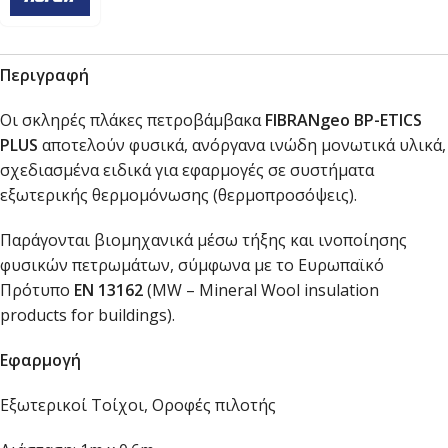
Περιγραφή
Οι σκληρές πλάκες πετροβάμβακα
FIBRANgeo BP-ETICS
PLUS
αποτελούν φυσικά, ανόργανα ινώδη μονωτικά υλικά,
σχεδιασμένα ειδικά για εφαρμογές σε συστήματα
εξωτερικής θερμομόνωσης (θερμοπροσόψεις).
Παράγονται βιομηχανικά μέσω τήξης και ινοποίησης
φυσικών πετρωμάτων, σύμφωνα με το Ευρωπαϊκό
Πρότυπο
EN 13162
(MW – Mineral Wool insulation
products for buildings).
Εφαρμογή
Εξωτερικοί Τοίχοι, Οροφές πιλοτής