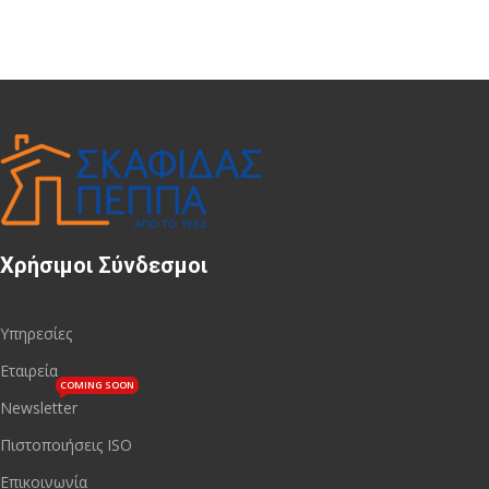
Χρήσιμοι Σύνδεσμοι
Υπηρεσίες
Εταιρεία
COMING SOON
Newsletter
Πιστοποιήσεις ISO
Επικοινωνία