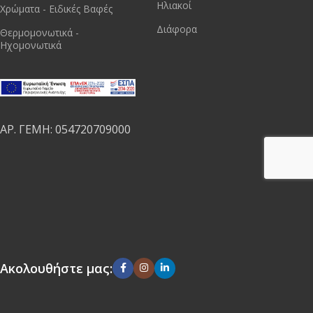
Ηλιακοί
Χρώματα - Ειδικές Βαφές
Διάφορα
Θερμομονωτικά -
Ηχομονωτικά
ΑΡ. ΓΕΜΗ: 054720709000
Ακολουθήστε μας: