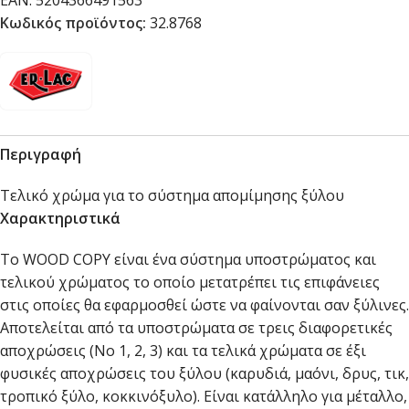
EAN:
5204366491563
Κωδικός προϊόντος:
32.8768
Περιγραφή
Τελικό χρώμα για το σύστημα απομίμησης ξύλου
Χαρακτηριστικά
Το WOOD COPY είναι ένα σύστημα υποστρώματος και
τελικού χρώματος το οποίο μετατρέπει τις επιφάνειες
στις οποίες θα εφαρμοσθεί ώστε να φαίνονται σαν ξύλινες.
Αποτελείται από τα υποστρώματα σε τρεις διαφορετικές
αποχρώσεις (Νο 1, 2, 3) και τα τελικά χρώματα σε έξι
φυσικές αποχρώσεις του ξύλου (καρυδιά, μαόνι, δρυς, τικ,
τροπικό ξύλο, κοκκινόξυλο). Είναι κατάλληλο για μέταλλο,