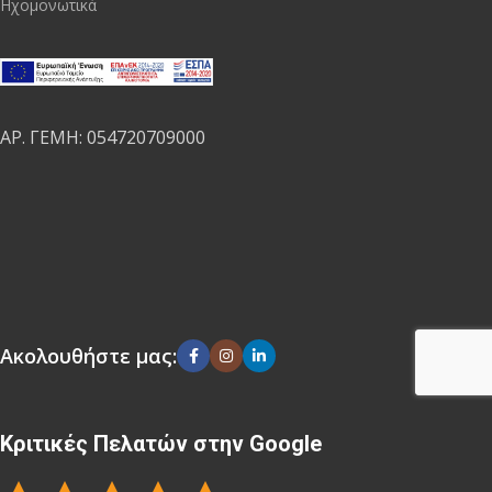
Ηχομονωτικά
ΑΡ. ΓΕΜΗ: 054720709000
Ακολουθήστε μας:
Κριτικές Πελατών στην Google