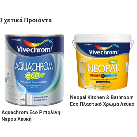
Σχετικά Προϊόντα
Neopal Kitchen & Bathroom
Eco Πλαστικό Χρώμα Λευκό
Aquachrom Eco Ριπολίνη
Νερού Λευκή