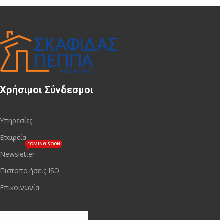
Χρήσιμοι Σύνδεσμοι
Υπηρεσίες
Εταιρεία
COMING SOON
Newsletter
Πιστοποιήσεις ISO
Επικοινωνία