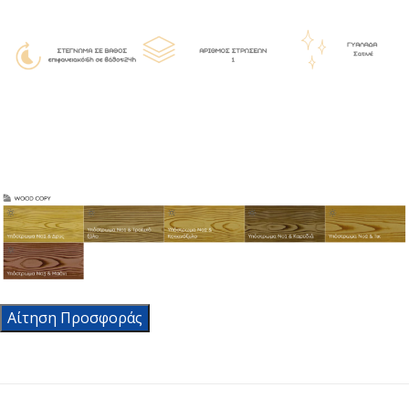
Αίτηση Προσφοράς