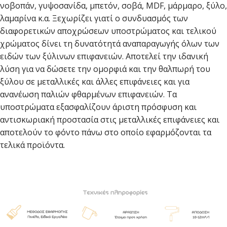
νοβοπάν, γυψοσανίδα, μπετόν, σοβά, MDF, μάρμαρο, ξύλο,
λαμαρίνα κ.α. Ξεχωρίζει γιατί ο συνδυασμός των
διαφορετικών αποχρώσεων υποστρώματος και τελικού
χρώματος δίνει τη δυνατότητά αναπαραγωγής όλων των
ειδών των ξύλινων επιφανειών. Αποτελεί την ιδανική
λύση για να δώσετε την ομορφιά και την θαλπωρή του
ξύλου σε μεταλλικές και άλλες επιφάνειες και για
ανανέωση παλιών φθαρμένων επιφανειών. Τα
υποστρώματα εξασφαλίζουν άριστη πρόσφυση και
αντισκωριακή προστασία στις μεταλλικές επιφάνειες και
αποτελούν το φόντο πάνω στο οποίο εφαρμόζονται τα
τελικά προϊόντα.