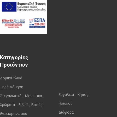
Κατηγορίες
Προϊόντων
Δομικά Υλικά
Ξηρά Δόμηση
Εργαλεία - Κήπος
Στεγανωτικά - Μονωτικά
Ηλιακοί
Χρώματα - Ειδικές Βαφές
Διάφορα
Θερμομονωτικά -