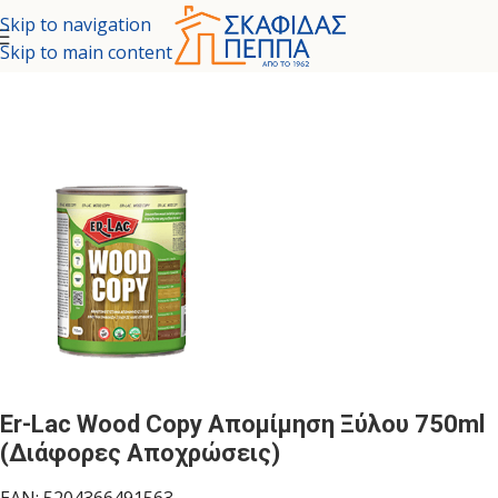
Skip to navigation
Skip to main content
ΤΑ - ΕΙΔΙΚΕΣ ΒΑΦΕΣ
/
ΥΠΟΣΤΡΩΜΑΤΑ ΓΙΑ ΜΕΤΑΛΛΑ & ΞΥΛΑ
Er-Lac Wood Copy Απομίμηση Ξύλου 750ml
(Διάφορες Αποχρώσεις)