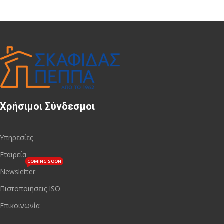
Χρήσιμοι Σύνδεσμοι
Υπηρεσίες
Εταιρεία
COMING SOON
Newsletter
Πιστοποιήσεις ISO
Επικοινωνία