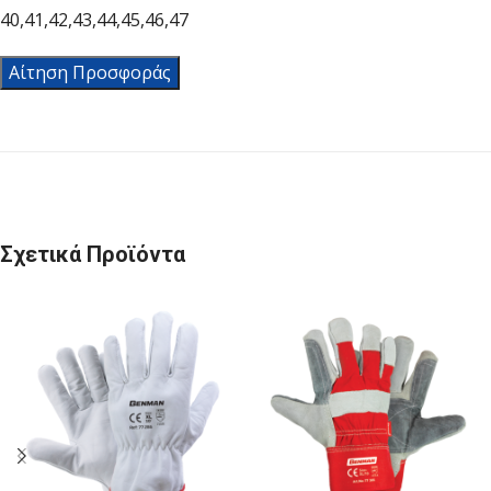
40,41,42,43,44,45,46,47
Αίτηση Προσφοράς
Σχετικά Προϊόντα