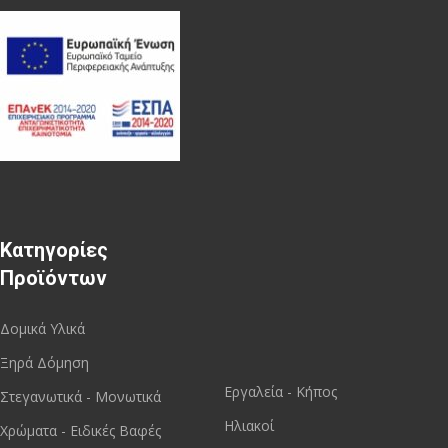
Κατηγορίες
Προϊόντων
Δομικά Υλικά
Ξηρά Δόμηση
Εργαλεία - Κήπος
Στεγανωτικά - Μονωτικά
Ηλιακοί
Χρώματα - Ειδικές Βαφές