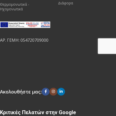
Διάφορα
Θερμομονωτικά -
Ηχομονωτικά
ΑΡ. ΓΕΜΗ: 054720709000
Ακολουθήστε μας:
Κριτικές Πελατών στην Google