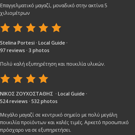
Επαγγελματικό μαγαζί, μοναδικό στην ακτίνα 5
χιλιομέτρων
Stelina Portesi · Local Guide ·
97 reviews · 3 photos
Πολύ καλή εξυπηρέτηση και ποικιλία υλικών.
ΝΙΚΟΣ ΖΟΥΧΟΣΤΑΘΗΣ · Local Guide ·
524 reviews · 532 photos
Μεγάλο μαγαζί σε κεντρικό σημείο με πολύ μεγάλη
ποικιλία προϊόντων και καλές τιμές. Αρκετό προσωπικό
πρόσχαρο να σε εξυπηρετήσει.