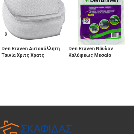
Den Braven Αυτοκόλλητη
Den Braven Νάυλον
Ταινία Χριτς Χρατς
Καλύψεως Μεσαίο