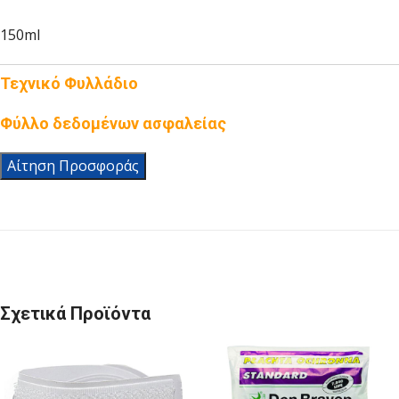
150ml
Τεχνικό Φυλλάδιο
Φύλλο δεδομένων ασφαλείας
Αίτηση Προσφοράς
Σχετικά Προϊόντα