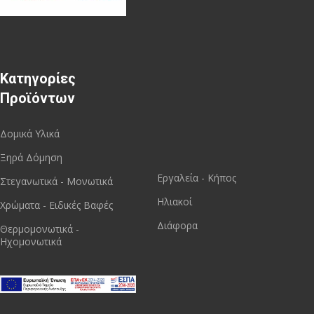
Κατηγορίες
Προϊόντων
Δομικά Υλικά
Ξηρά Δόμηση
Εργαλεία - Κήπος
Στεγανωτικά - Μονωτικά
Ηλιακοί
Χρώματα - Ειδικές Βαφές
Διάφορα
Θερμομονωτικά -
Ηχομονωτικά