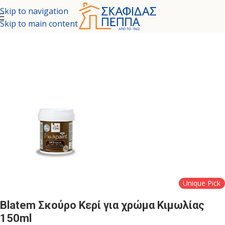
Skip to navigation
Skip to main content
ΜΑΤΑ - ΕΙΔΙΚΕΣ ΒΑΦΕΣ
/
ΠΡΟΙΟΝΤΑ ΕΙΔΙΚΩΝ ΕΦΑΡΜΟΓΩΝ
Unique Pick
Blatem Σκούρο Κερί για χρώμα Κιμωλίας
150ml