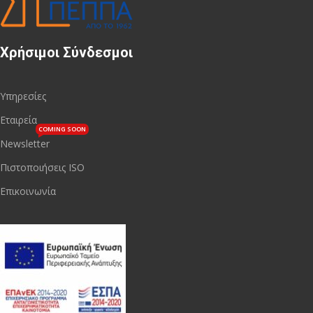
Χρήσιμοι Σύνδεσμοι
Υπηρεσίες
Εταιρεία
COMING SOON
Newsletter
Πιστοποιήσεις ISO
Επικοινωνία