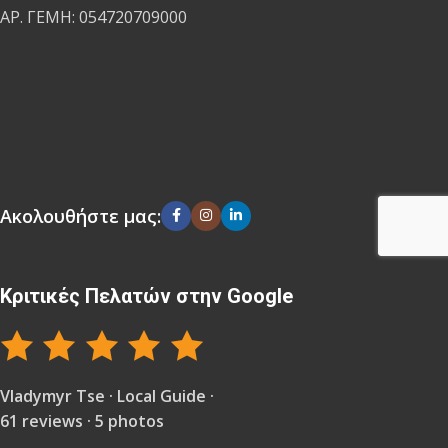
ΑΡ. ΓΕΜΗ: 054720709000
Ακολουθήστε μας:
Κριτικές Πελατών στην Google
Vladymyr Tse · Local Guide ·
61 reviews · 5 photos