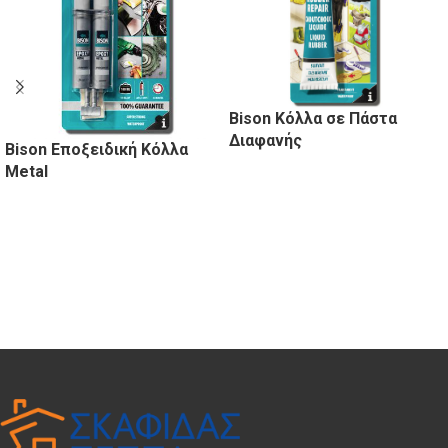
Bison Κόλλα σε Πάστα
Διαφανής
Bison Εποξειδική Κόλλα
Metal