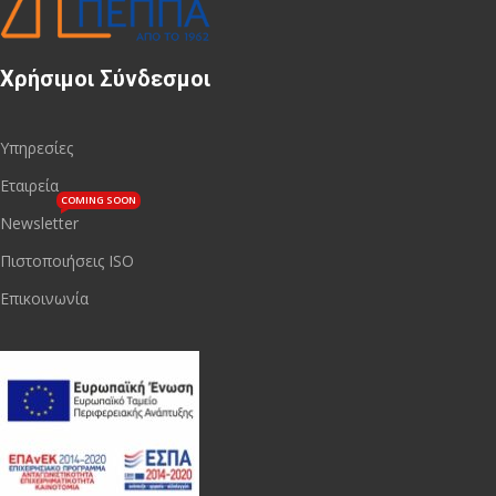
Χρήσιμοι Σύνδεσμοι
Υπηρεσίες
Εταιρεία
COMING SOON
Newsletter
Πιστοποιήσεις ISO
Επικοινωνία