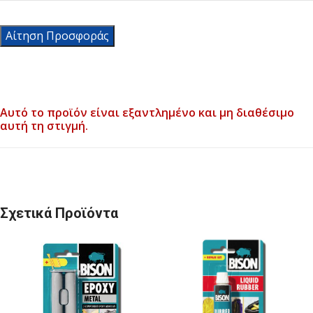
Αίτηση Προσφοράς
Αυτό το προϊόν είναι εξαντλημένο και μη διαθέσιμο
αυτή τη στιγμή.
Σχετικά Προϊόντα