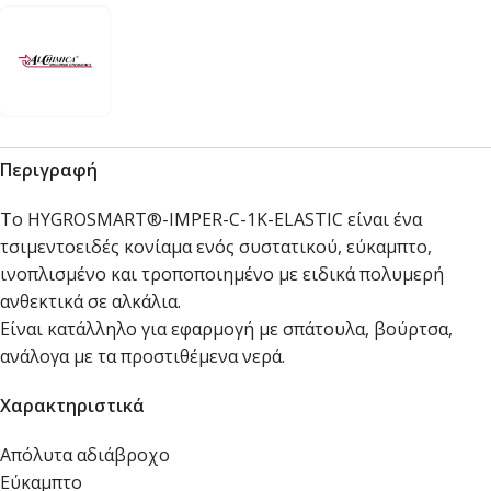
Περιγραφή
Το HYGROSMART®-IMPER-C-1K-ELASTIC είναι ένα
τσιμεντοειδές κονίαμα ενός συστατικού, εύκαμπτο,
ινοπλισμένο και τροποποιημένο με ειδικά πολυμερή
ανθεκτικά σε αλκάλια.
Είναι κατάλληλο για εφαρμογή με σπάτουλα, βούρτσα,
ανάλογα με τα προστιθέμενα νερά.
Χαρακτηριστικά
Απόλυτα αδιάβροχο
Εύκαμπτο