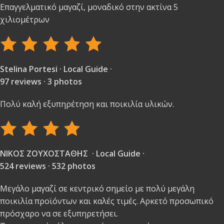
Επαγγελματικό μαγαζί, μοναδικό στην ακτίνα 5
χιλιομέτρων
Stelina Portesi · Local Guide ·
97 reviews · 3 photos
Πολύ καλή εξυπηρέτηση και ποικιλία υλικών.
ΝΙΚΟΣ ΖΟΥΧΟΣΤΑΘΗΣ · Local Guide ·
524 reviews · 532 photos
Μεγάλο μαγαζί σε κεντρικό σημείο με πολύ μεγάλη
ποικιλία προϊόντων και καλές τιμές. Αρκετό προσωπικό
πρόσχαρο να σε εξυπηρετήσει.