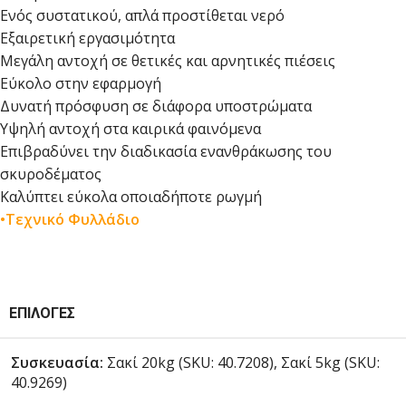
Ενός συστατικού, απλά προστίθεται νερό
Εξαιρετική εργασιμότητα
Μεγάλη αντοχή σε θετικές και αρνητικές πιέσεις
Εύκολο στην εφαρμογή
Δυνατή πρόσφυση σε διάφορα υποστρώματα
Υψηλή αντοχή στα καιρικά φαινόμενα
Επιβραδύνει την διαδικασία ενανθράκωσης του
σκυροδέματος
Καλύπτει εύκολα οποιαδήποτε ρωγμή
•Τεχνικό Φυλλάδιο
ΕΠΙΛΟΓΈΣ
Συσκευασία:
Σακί 20kg (SKU: 40.7208), Σακί 5kg (SKU:
40.9269)