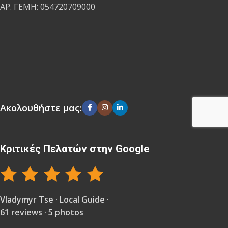
ΑΡ. ΓΕΜΗ: 054720709000
Ακολουθήστε μας:
Κριτικές Πελατών στην Google
Vladymyr Tse · Local Guide ·
61 reviews · 5 photos