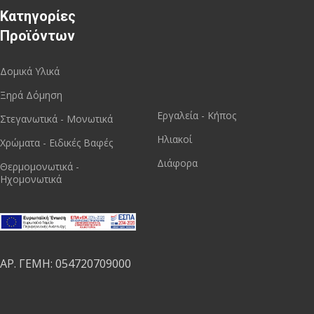
Κατηγορίες
Προϊόντων
Δομικά Υλικά
Ξηρά Δόμηση
Εργαλεία - Κήπος
Στεγανωτικά - Μονωτικά
Ηλιακοί
Χρώματα - Ειδικές Βαφές
Διάφορα
Θερμομονωτικά -
Ηχομονωτικά
ΑΡ. ΓΕΜΗ: 054720709000