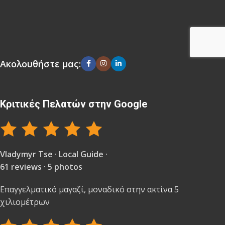
Ακολουθήστε μας:
Κριτικές Πελατών στην Google
Vladymyr Tse · Local Guide ·
61 reviews · 5 photos
Επαγγελματικό μαγαζί, μοναδικό στην ακτίνα 5
χιλιομέτρων