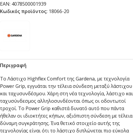
EAN:
4078500001939
Κωδικός προϊόντος:
18066-20
Περιγραφή
Το Λάστιχο Highflex Comfort της Gardena, με τεχνολογία
Power Grip, εγγυάται την τέλεια σύνδεση μεταξύ λάστιχου
και ταχυσυνδέσμου. Χάρη στη νέα τεχνολογία, λάστιχο και
ταχυσύνδεσμος αλληλοσυνδέονται όπως οι οδοντωτοί
τροχοί. Το Power Grip καθιστά δυνατό αυτό που πάντα
ήθελαν οι ιδιοκτήτες κήπων, αξιόπιστη σύνδεση με τέλεια
δύναμη συγκράτησης. Ένα θετικό στοιχείο αυτής της
τεχνολογίας είναι ότι το λάστιχο διπλώνεται πιο εύκολα