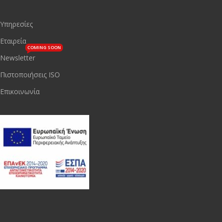
Υπηρεσίες
Εταιρεία
COMING SOON
Newsletter
Πιστοποιήσεις ISO
Επικοινωνία