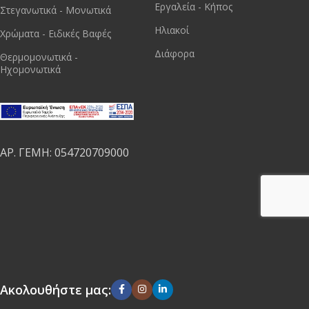
Εργαλεία - Κήπος
Στεγανωτικά - Μονωτικά
Ηλιακοί
Χρώματα - Ειδικές Βαφές
Διάφορα
Θερμομονωτικά -
Ηχομονωτικά
ΑΡ. ΓΕΜΗ: 054720709000
Ακολουθήστε μας: