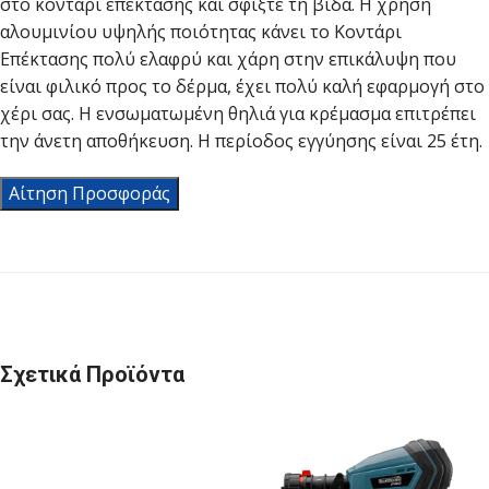
στο κοντάρι επέκτασης και σφίξτε τη βίδα. Η χρήση
αλουμινίου υψηλής ποιότητας κάνει το Κοντάρι
Επέκτασης πολύ ελαφρύ και χάρη στην επικάλυψη που
είναι φιλικό προς το δέρμα, έχει πολύ καλή εφαρμογή στο
χέρι σας. Η ενσωματωμένη θηλιά για κρέμασμα επιτρέπει
την άνετη αποθήκευση. Η περίοδος εγγύησης είναι 25 έτη.
Αίτηση Προσφοράς
Σχετικά Προϊόντα