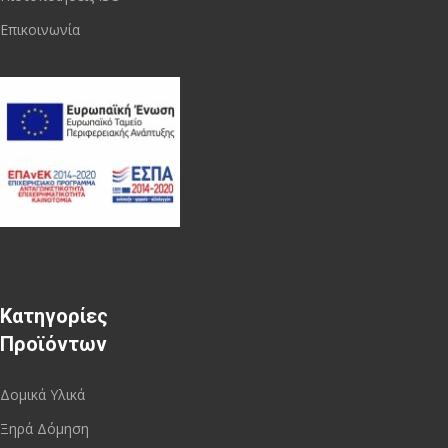
Επικοινωνία
Κατηγορίες
Προϊόντων
Δομικά Υλικά
Ξηρά Δόμηση