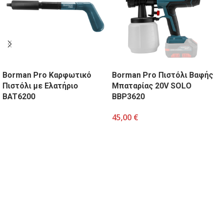
Borman Pro Καρφωτικό
Borman Pro Πιστόλι Βαφής
Πιστόλι με Ελατήριο
Μπαταρίας 20V SOLO
BAT6200
BBP3620
45,00
€