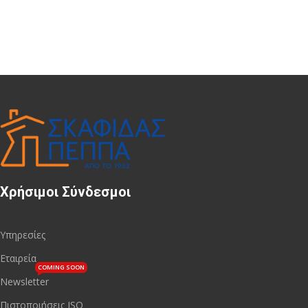
Χρήσιμοι Σύνδεσμοι
Υπηρεσίες
Εταιρεία
COMING SOON
Newsletter
Πιστοποιήσεις ISO