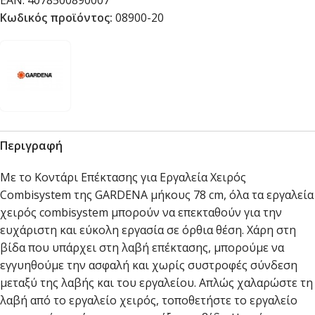
EAN:
4078500890007
Κωδικός προϊόντος:
08900-20
Περιγραφή
Με το Κοντάρι Επέκτασης για Εργαλεία Χειρός
Combisystem της GARDENA μήκους 78 cm, όλα τα εργαλεία
χειρός combisystem μπορούν να επεκταθούν για την
ευχάριστη και εύκολη εργασία σε όρθια θέση. Χάρη στη
βίδα που υπάρχει στη λαβή επέκτασης, μπορούμε να
εγγυηθούμε την ασφαλή και χωρίς συστροφές σύνδεση
μεταξύ της λαβής και του εργαλείου. Απλώς χαλαρώστε τη
λαβή από το εργαλείο χειρός, τοποθετήστε το εργαλείο